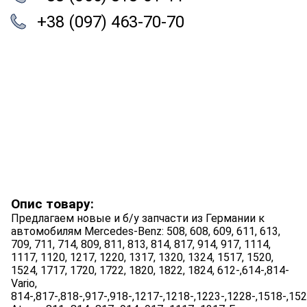
+38 (097) 463-70-70
Опис товару:
Предлагаем новые и б/у запчасти из Германии к
автомобилям Mercedes-Benz: 508, 608, 609, 611, 613,
709, 711, 714, 809, 811, 813, 814, 817, 914, 917, 1114,
1117, 1120, 1217, 1220, 1317, 1320, 1324, 1517, 1520,
1524, 1717, 1720, 1722, 1820, 1822, 1824, 612-,614-,814-
Vario,
814-,817-,818-,917-,918-,1217-,1218-,1223-,1228-,1518-,15