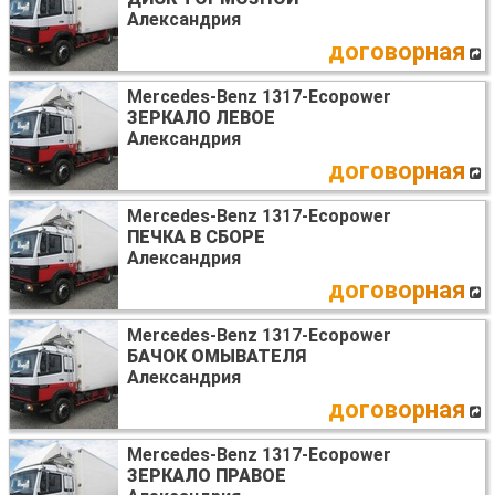
Александрия
договорная
Mercedes-Benz 1317-Ecopower
ЗЕРКАЛО ЛЕВОЕ
Александрия
договорная
Mercedes-Benz 1317-Ecopower
ПЕЧКА В СБОРЕ
Александрия
договорная
Mercedes-Benz 1317-Ecopower
БАЧОК ОМЫВАТЕЛЯ
Александрия
договорная
Mercedes-Benz 1317-Ecopower
ЗЕРКАЛО ПРАВОЕ