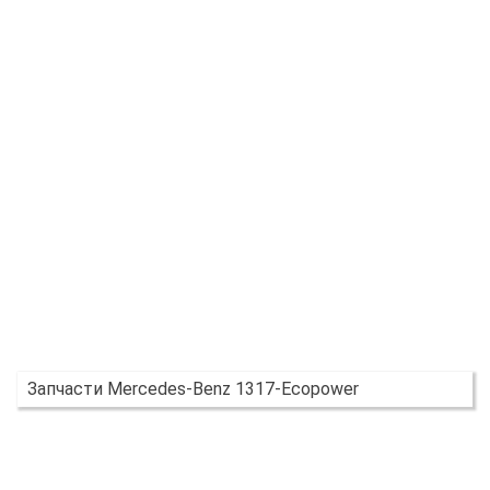
Запчасти Mercedes-Benz 1317-Ecopower