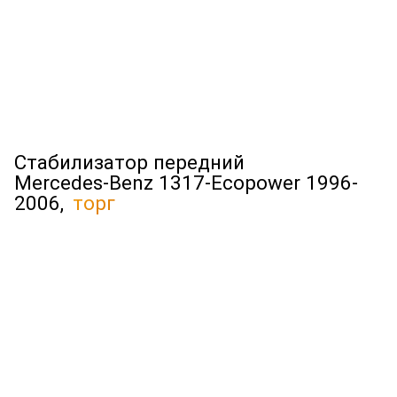
Стабилизатор передний
Mercedes-Benz 1317-Ecopower 1996-
2006,
торг