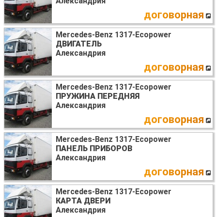
Александрия
договорная
Mercedes-Benz 1317-Ecopower
ДВИГАТЕЛЬ
Александрия
договорная
Mercedes-Benz 1317-Ecopower
ПРУЖИНА ПЕРЕДНЯЯ
Александрия
договорная
Mercedes-Benz 1317-Ecopower
ПАНЕЛЬ ПРИБОРОВ
Александрия
договорная
Mercedes-Benz 1317-Ecopower
КАРТА ДВЕРИ
Александрия