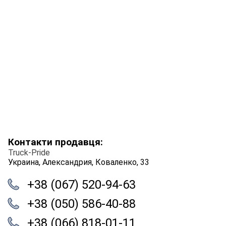
Контакти продавця:
Truck-Pride
Украина, Александрия, Коваленко, 33
+38 (067) 520-94-63
+38 (050) 586-40-88
+38 (066) 818-01-11