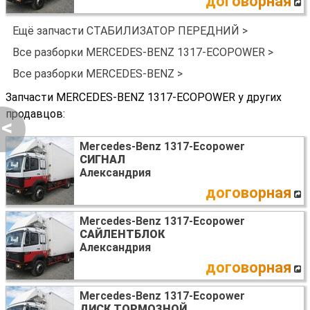
договорная
Ещё запчасти СТАБИЛИЗАТОР ПЕРЕДНИЙ >
Все разборки MERCEDES-BENZ 1317-ECOPOWER >
Все разборки MERCEDES-BENZ >
Запчасти MERCEDES-BENZ 1317-ECOPOWER у других
продавцов:
<
Mercedes-Benz 1317-Ecopower
СИГНАЛ
Александрия
договорная
Mercedes-Benz 1317-Ecopower
САЙЛЕНТБЛОК
Александрия
договорная
Mercedes-Benz 1317-Ecopower
ДИСК ТОРМОЗНОЙ