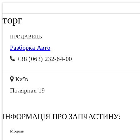
торг
ПРОДАВЕЦЬ
Разборка Авто
+38 (063) 232-64-00
Київ
Полярная 19
ІНФОРМАЦІЯ ПРО ЗАПЧАСТИНУ:
Модель