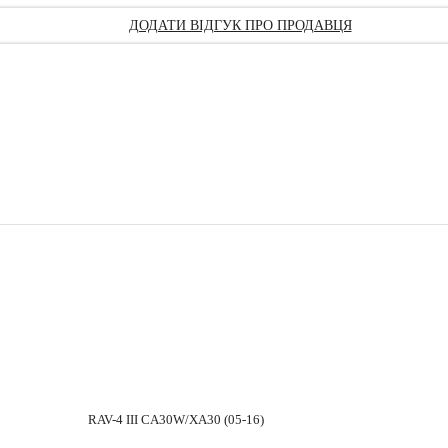
ДОДАТИ ВІДГУК ПРО ПРОДАВЦЯ
RAV-4 III CA30W/XA30 (05-16)