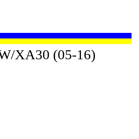
/XA30 (05-16)