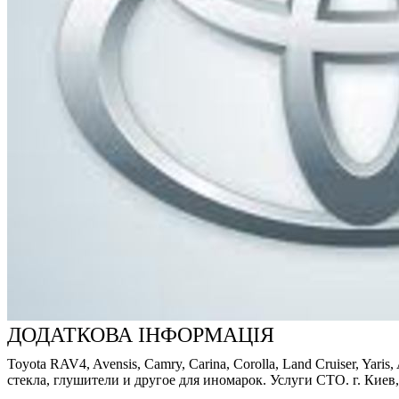
ДОДАТКОВА ІНФОРМАЦІЯ
Toyota RAV4, Avensis, Camry, Carina, Corolla, Land Cruiser, Ya
стекла, глушители и другое для иномарок. Услуги СТО. г. Киев,