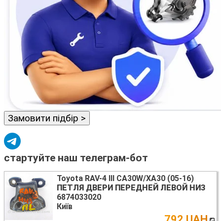
Замовити підбір >
стартуйте наш телеграм-бот
Toyota RAV-4 III CA30W/XA30 (05-16)
ПЕТЛЯ ДВЕРИ ПЕРЕДНЕЙ ЛЕВОЙ НИЗ
6874033020
Київ
792 UAH