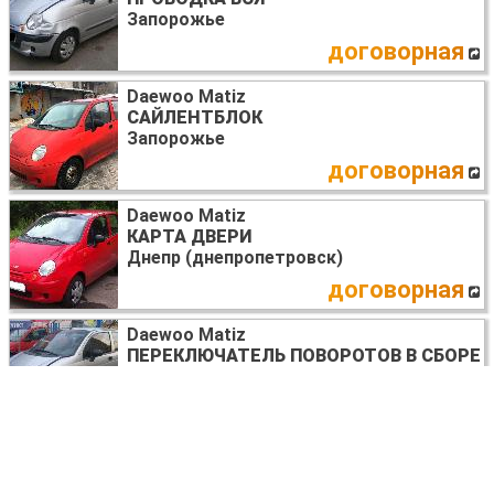
Запорожье
договорная
Daewoo Matiz
САЙЛЕНТБЛОК
Запорожье
договорная
Daewoo Matiz
КАРТА ДВЕРИ
Днепр (днепропетровск)
договорная
Daewoo Matiz
ПЕРЕКЛЮЧАТЕЛЬ ПОВОРОТОВ В СБОРЕ
Запорожье
договорная
Daewoo Matiz
ПОРОГ ЛЕВЫЙ