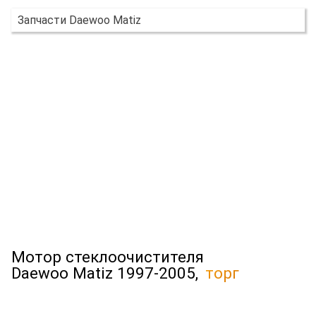
Запчасти Daewoo Matiz
Мотор стеклоочистителя
Daewoo Matiz 1997-2005,
торг