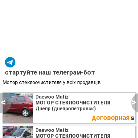
стартуйте наш телеграм-бот
Мотор стеклоочистителя у всіх продавців:
Daewoo Matiz
<
>
МОТОР СТЕКЛООЧИСТИТЕЛЯ
Днепр (днепропетровск)
договорная
Daewoo Matiz
МОТОР СТЕКЛООЧИСТИТЕЛЯ