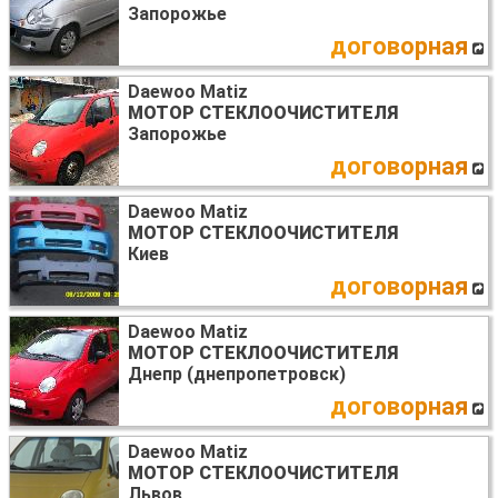
Запорожье
договорная
Daewoo Matiz
МОТОР СТЕКЛООЧИСТИТЕЛЯ
Запорожье
договорная
Daewoo Matiz
МОТОР СТЕКЛООЧИСТИТЕЛЯ
Киев
договорная
Daewoo Matiz
МОТОР СТЕКЛООЧИСТИТЕЛЯ
Днепр (днепропетровск)
договорная
Daewoo Matiz
МОТОР СТЕКЛООЧИСТИТЕЛЯ
Львов