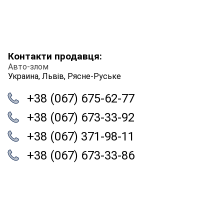
Контакти продавця:
Авто-злом
Украина, Львів, Рясне-Руське
+38 (067) 675-62-77
+38 (067) 673-33-92
+38 (067) 371-98-11
+38 (067) 673-33-86