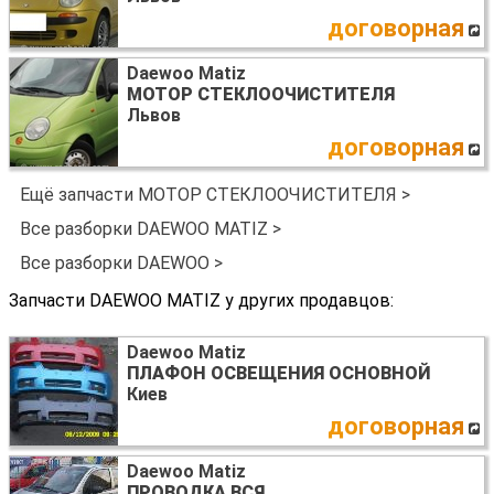
договорная
Daewoo Matiz
МОТОР СТЕКЛООЧИСТИТЕЛЯ
Львов
договорная
Ещё запчасти МОТОР СТЕКЛООЧИСТИТЕЛЯ >
Все разборки DAEWOO MATIZ >
Все разборки DAEWOO >
Запчасти DAEWOO MATIZ у других продавцов:
Daewoo Matiz
ПЛАФОН ОСВЕЩЕНИЯ ОСНОВНОЙ
Киев
договорная
Daewoo Matiz
ПРОВОДКА ВСЯ