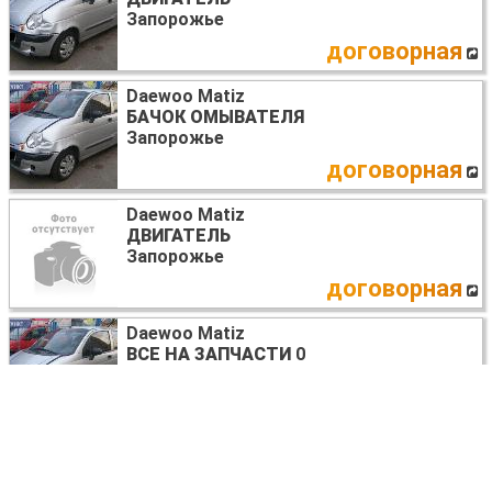
Запорожье
договорная
Daewoo Matiz
БАЧОК ОМЫВАТЕЛЯ
Запорожье
договорная
Daewoo Matiz
ДВИГАТЕЛЬ
Запорожье
договорная
Daewoo Matiz
ВСЕ НА ЗАПЧАСТИ
0
Запорожье
договорная
Daewoo Matiz
МОТОР СТЕКЛООЧИСТИТЕЛЯ