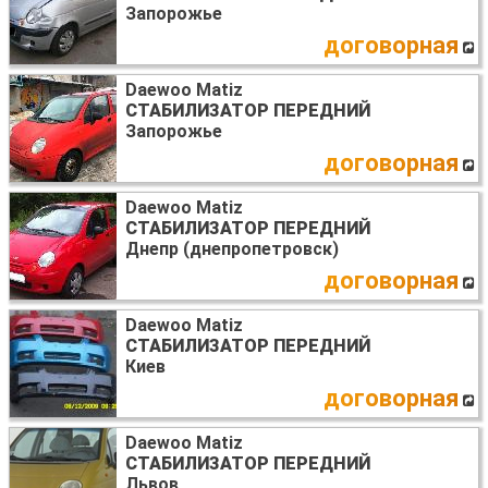
Запорожье
договорная
Daewoo Matiz
СТАБИЛИЗАТОР ПЕРЕДНИЙ
Запорожье
договорная
Daewoo Matiz
СТАБИЛИЗАТОР ПЕРЕДНИЙ
Днепр (днепропетровск)
договорная
Daewoo Matiz
СТАБИЛИЗАТОР ПЕРЕДНИЙ
Киев
договорная
Daewoo Matiz
СТАБИЛИЗАТОР ПЕРЕДНИЙ
Львов