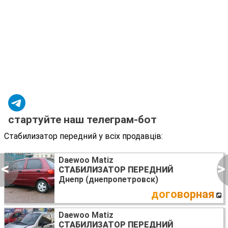
стартуйте наш телеграм-бот
Стабилизатор передний у всіх продавців:
Daewoo Matiz
<
>
СТАБИЛИЗАТОР ПЕРЕДНИЙ
Днепр (днепропетровск)
договорная
Daewoo Matiz
СТАБИЛИЗАТОР ПЕРЕДНИЙ