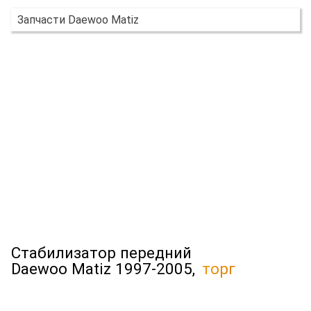
Запчасти Daewoo Matiz
Стабилизатор передний
Daewoo Matiz 1997-2005,
торг