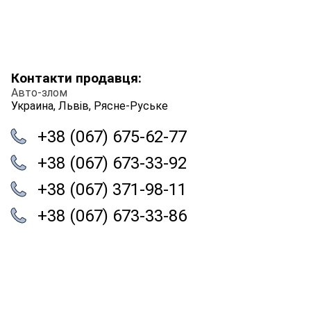
Контакти продавця:
Авто-злом
Украина, Львів, Рясне-Руське
+38 (067) 675-62-77
+38 (067) 673-33-92
+38 (067) 371-98-11
+38 (067) 673-33-86