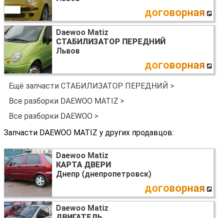
договорная
Daewoo Matiz
СТАБИЛИЗАТОР ПЕРЕДНИЙ
Львов
договорная
Ещё запчасти СТАБИЛИЗАТОР ПЕРЕДНИЙ >
Все разборки DAEWOO MATIZ >
Все разборки DAEWOO >
Запчасти DAEWOO MATIZ у других продавцов:
Daewoo Matiz
КАРТА ДВЕРИ
Днепр (днепропетровск)
договорная
Daewoo Matiz
ДВИГАТЕЛЬ