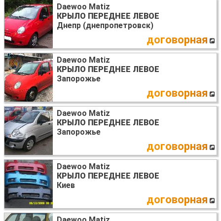
Daewoo Matiz
КРЫЛО ПЕРЕДНЕЕ ЛЕВОЕ
Днепр (днепропетровск)
договорная
Daewoo Matiz
КРЫЛО ПЕРЕДНЕЕ ЛЕВОЕ
Запорожье
договорная
Daewoo Matiz
КРЫЛО ПЕРЕДНЕЕ ЛЕВОЕ
Запорожье
договорная
Daewoo Matiz
КРЫЛО ПЕРЕДНЕЕ ЛЕВОЕ
Киев
договорная
Daewoo Matiz