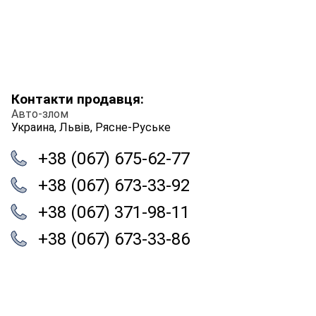
Контакти продавця:
Авто-злом
Украина, Львів, Рясне-Руське
+38 (067) 675-62-77
+38 (067) 673-33-92
+38 (067) 371-98-11
+38 (067) 673-33-86