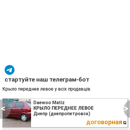
стартуйте наш телеграм-бот
Крыло переднее левое у всіх продавців:
Daewoo Matiz
<
>
КРЫЛО ПЕРЕДНЕЕ ЛЕВОЕ
Днепр (днепропетровск)
договорная