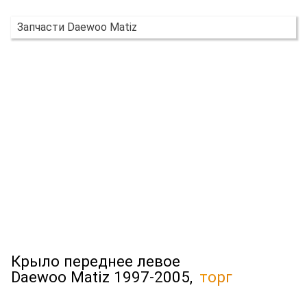
Запчасти Daewoo Matiz
Крыло переднее левое
Daewoo Matiz 1997-2005,
торг