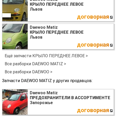
КРЫЛО ПЕРЕДНЕЕ ЛЕВОЕ
Львов
договорная
Daewoo Matiz
КРЫЛО ПЕРЕДНЕЕ ЛЕВОЕ
Львов
договорная
Ещё запчасти КРЫЛО ПЕРЕДНЕЕ ЛЕВОЕ >
Все разборки DAEWOO MATIZ >
Все разборки DAEWOO >
Запчасти DAEWOO MATIZ у других продавцов:
Daewoo Matiz
ПРЕДОХРАНИТЕЛИ В АССОРТИМЕНТЕ
Запорожье
договорная