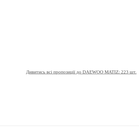
Дивитись всі пропозиції до DAEWOO MATIZ: 223 шт.