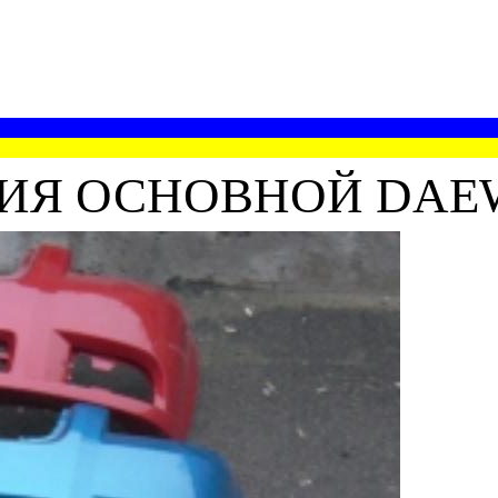
ИЯ ОСНОВНОЙ DAE