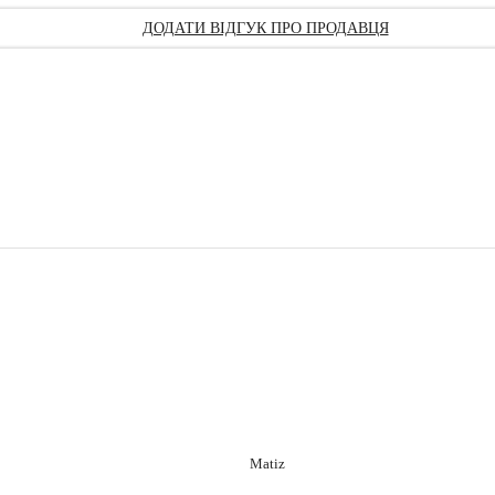
ДОДАТИ ВІДГУК ПРО ПРОДАВЦЯ
Matiz