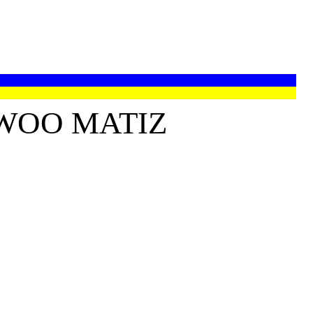
WOO MATIZ