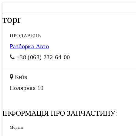
торг
ПРОДАВЕЦЬ
Разборка Авто
+38 (063) 232-64-00
Київ
Полярная 19
ІНФОРМАЦІЯ ПРО ЗАПЧАСТИНУ:
Модель