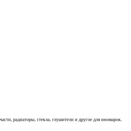
асти, радиаторы, стекла, глушители и другое для иномарок.