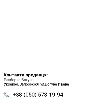
Контакти продавця:
Разборка Богуна
Украина, Запоріжжя, ул.Богуна Ивана
+38 (050) 573-19-94