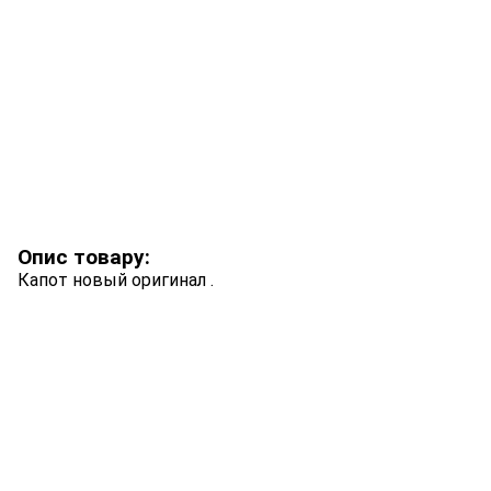
Опис товару:
Капот новый оригинал .