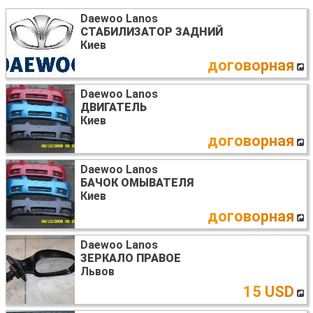
Daewoo Lanos
СТАБИЛИЗАТОР ЗАДНИЙ
Киев
договорная
Daewoo Lanos
ДВИГАТЕЛЬ
Киев
договорная
Daewoo Lanos
БАЧОК ОМЫВАТЕЛЯ
Киев
договорная
Daewoo Lanos
ЗЕРКАЛО ПРАВОЕ
Львов
15 USD