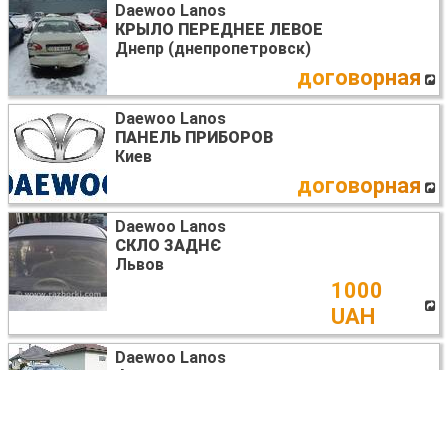
Daewoo Lanos
КРЫЛО ПЕРЕДНЕЕ ЛЕВОЕ
Днепр (днепропетровск)
договорная
Daewoo Lanos
ПАНЕЛЬ ПРИБОРОВ
Киев
договорная
Daewoo Lanos
СКЛО ЗАДНЄ
Львов
1000
UAH
Daewoo Lanos
ФАРЫ ПЕРЕДНИЕ
Львов
договорная