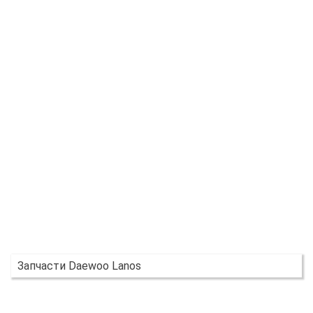
Запчасти Daewoo Lanos