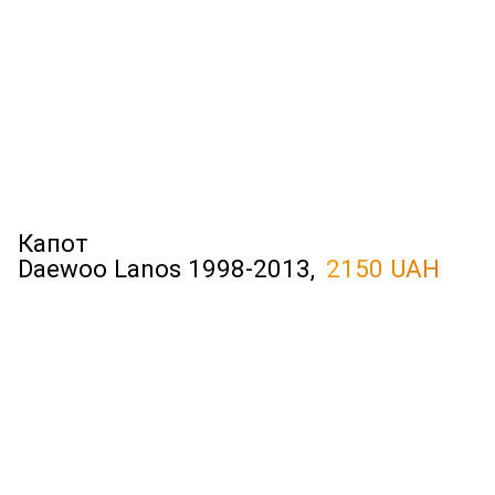
Капот
Daewoo Lanos 1998-2013,
2150 UAH