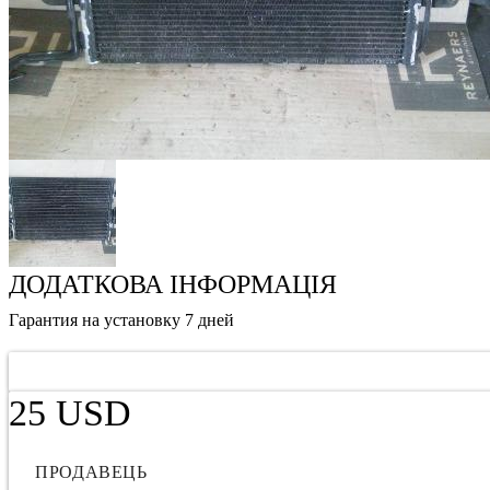
ДОДАТКОВА ІНФОРМАЦІЯ
Гарантия на установку 7 дней
25 USD
ПРОДАВЕЦЬ