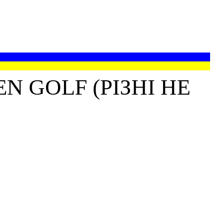
 GOLF (РІЗНІ НЕ