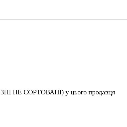
ЗНІ НЕ СОРТОВАНІ)
у цього продавця