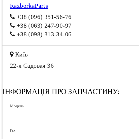
RazborkaParts
+38 (096) 351-56-76
+38 (063) 247-90-97
+38 (098) 313-34-06
Київ
22-я Садовая 36
ІНФОРМАЦІЯ ПРО ЗАПЧАСТИНУ:
Модель
Рік