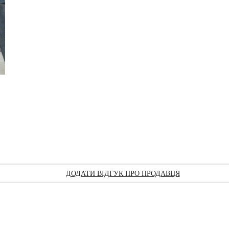
ДОДАТИ ВІДГУК ПРО ПРОДАВЦЯ