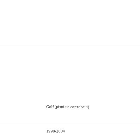
Golf (різні не сортовані)
1998-2004