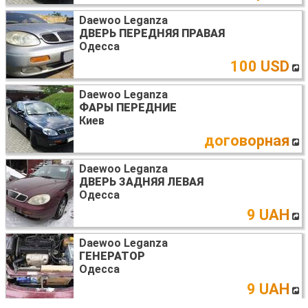
Daewoo Leganza
ДВЕРЬ ПЕРЕДНЯЯ ПРАВАЯ
Одесса
100 USD
Daewoo Leganza
ФАРЫ ПЕРЕДНИЕ
Киев
договорная
Daewoo Leganza
ДВЕРЬ ЗАДНЯЯ ЛЕВАЯ
Одесса
9 UAH
Daewoo Leganza
ГЕНЕРАТОР
Одесса
9 UAH