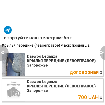
стартуйте наш телеграм-бот
Крылья передние (левоеправое) у всіх продавців:
<
>
Daewoo Leganza
КРЫЛЬЯ ПЕРЕДНИЕ (ЛЕВОЕПРАВОЕ)
Запорожье
договорная
Daewoo Leganza
КРЫЛЬЯ ПЕРЕДНИЕ (ЛЕВОЕПРАВОЕ)
Запорожье
700 UAH