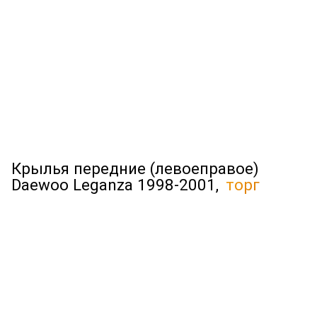
Крылья передние (левоеправое)
Daewoo Leganza 1998-2001,
торг