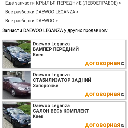
Ещё запчасти КРЫЛЬЯ ПЕРЕДНИЕ (ЛЕВОЕПРАВОЕ) >
Все разборки DAEWOO LEGANZA >
Все разборки DAEWOO >
Запчасти DAEWOO LEGANZA у других продавцов:
Daewoo Leganza
БАМПЕР ПЕРЕДНИЙ
Киев
договорная
Daewoo Leganza
СТАБИЛИЗАТОР ЗАДНИЙ
Запорожье
договорная
Daewoo Leganza
САЛОН ВЕСЬ КОМПЛЕКТ
Киев
договорная