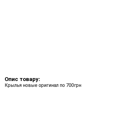
Опис товару:
Крылья новые оригинал по 700грн