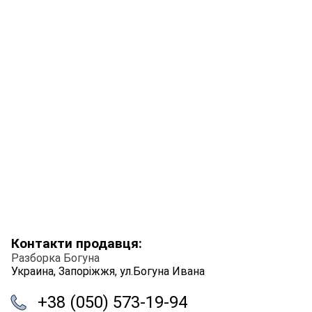
Контакти продавця:
Разборка Богуна
Украина, Запоріжжя, ул.Богуна Ивана
+38 (050) 573-19-94