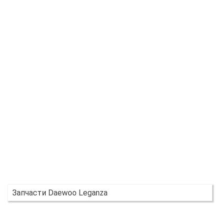
Запчасти Daewoo Leganza