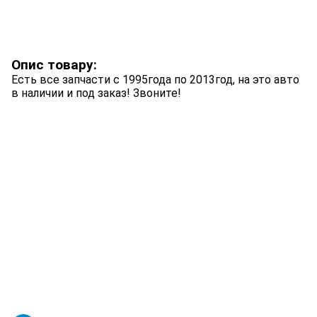
Опис товару:
Есть все запчасти с 1995года по 2013год, на это авто
в наличии и под заказ! Звоните!