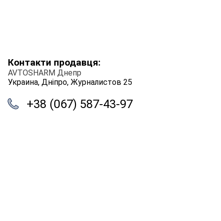
Контакти продавця:
AVTOSHARM Днепр
Украина, Дніпро, Журналистов 25
+38 (067) 587-43-97