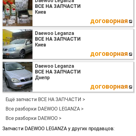
Daewoo Leganza
ВСЕ НА ЗАПЧАСТИ
Киев
договорная
Daewoo Leganza
ВСЕ НА ЗАПЧАСТИ
Киев
договорная
Daewoo Leganza
ВСЕ НА ЗАПЧАСТИ
Днепр
договорная
Ещё запчасти ВСЕ НА ЗАПЧАСТИ >
Все разборки DAEWOO LEGANZA >
Все разборки DAEWOO >
Запчасти DAEWOO LEGANZA у других продавцов: