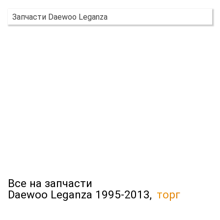
Запчасти Daewoo Leganza
Все на запчасти
Daewoo Leganza 1995-2013,
торг