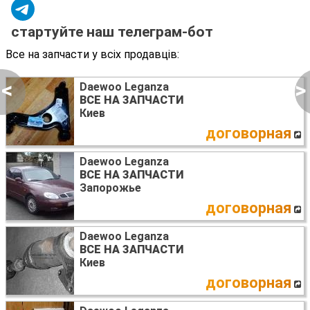
стартуйте наш телеграм-бот
Все на запчасти у всіх продавців:
<
>
Daewoo Leganza
ВСЕ НА ЗАПЧАСТИ
Киев
договорная
Daewoo Leganza
ВСЕ НА ЗАПЧАСТИ
Запорожье
договорная
Daewoo Leganza
ВСЕ НА ЗАПЧАСТИ
Киев
договорная