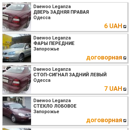
Daewoo Leganza
ДВЕРЬ ЗАДНЯЯ ПРАВАЯ
Одесса
6 UAH
Daewoo Leganza
ФАРЫ ПЕРЕДНИЕ
Запорожье
договорная
Daewoo Leganza
СТОП-СИГНАЛ ЗАДНИЙ ЛЕВЫЙ
Одесса
7 UAH
Daewoo Leganza
СТЕКЛО ЛОБОВОЕ
Запорожье
договорная