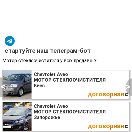
стартуйте наш телеграм-бот
Мотор стеклоочистителя у всіх продавців:
Chevrolet Aveo
МОТОР СТЕКЛООЧИСТИТЕЛЯ
<
>
Киев
договорная
Chevrolet Aveo
МОТОР СТЕКЛООЧИСТИТЕЛЯ
Запорожье
договорная