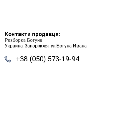
Контакти продавця:
Разборка Богуна
Украина, Запоріжжя, ул.Богуна Ивана
+38 (050) 573-19-94