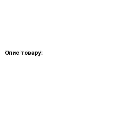
Опис товару: