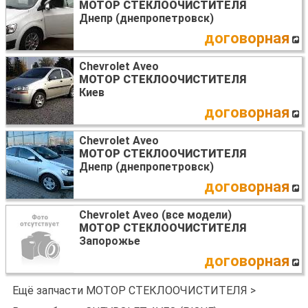
МОТОР СТЕКЛООЧИСТИТЕЛЯ
Днепр (днепропетровск)
договорная
Chevrolet Aveo
МОТОР СТЕКЛООЧИСТИТЕЛЯ
Киев
договорная
Chevrolet Aveo
МОТОР СТЕКЛООЧИСТИТЕЛЯ
Днепр (днепропетровск)
договорная
Chevrolet Aveo (все модели)
МОТОР СТЕКЛООЧИСТИТЕЛЯ
Запорожье
договорная
Ещё запчасти МОТОР СТЕКЛООЧИСТИТЕЛЯ >