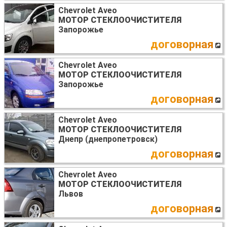
Chevrolet Aveo
МОТОР СТЕКЛООЧИСТИТЕЛЯ
Запорожье
договорная
Chevrolet Aveo
МОТОР СТЕКЛООЧИСТИТЕЛЯ
Запорожье
договорная
Chevrolet Aveo
МОТОР СТЕКЛООЧИСТИТЕЛЯ
Днепр (днепропетровск)
договорная
Chevrolet Aveo
МОТОР СТЕКЛООЧИСТИТЕЛЯ
Львов
договорная