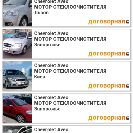
Chevrolet Aveo
МОТОР СТЕКЛООЧИСТИТЕЛЯ
Львов
договорная
Chevrolet Aveo
МОТОР СТЕКЛООЧИСТИТЕЛЯ
Запорожье
договорная
Chevrolet Aveo
МОТОР СТЕКЛООЧИСТИТЕЛЯ
Киев
договорная
Chevrolet Aveo
МОТОР СТЕКЛООЧИСТИТЕЛЯ
Запорожье
договорная
Chevrolet Aveo