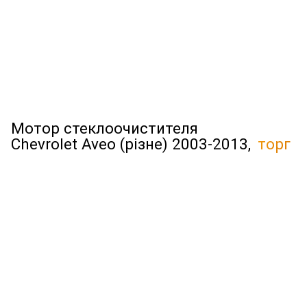
Мотор стеклоочистителя
Chevrolet Aveo (різне) 2003-2013,
торг