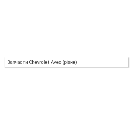
Запчасти Chevrolet Aveo (різне)