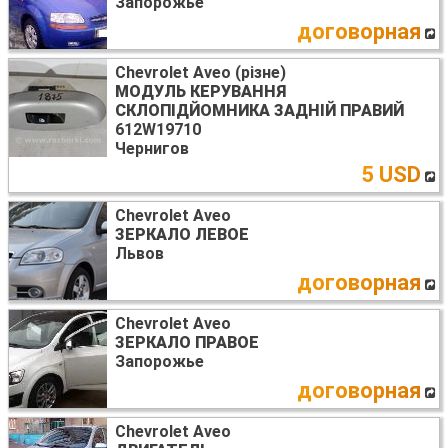
Запорожье
договорная
Chevrolet Aveo (різне)
МОДУЛЬ КЕРУВАННЯ
СКЛОПІДЙОМНИКА ЗАДНІЙ ПРАВИЙ
612W19710
Чернигов
5 USD
Chevrolet Aveo
ЗЕРКАЛО ЛЕВОЕ
Львов
договорная
Chevrolet Aveo
ЗЕРКАЛО ПРАВОЕ
Запорожье
договорная
Chevrolet Aveo