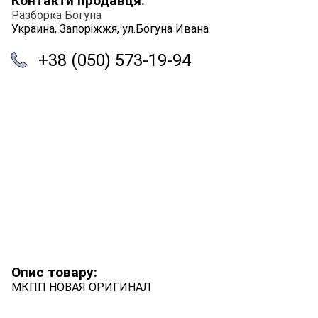
Контакти продавця:
Разборка Богуна
Украина, Запоріжжя, ул.Богуна Ивана
+38 (050) 573-19-94
Опис товару:
МКПП НОВАЯ ОРИГИНАЛ