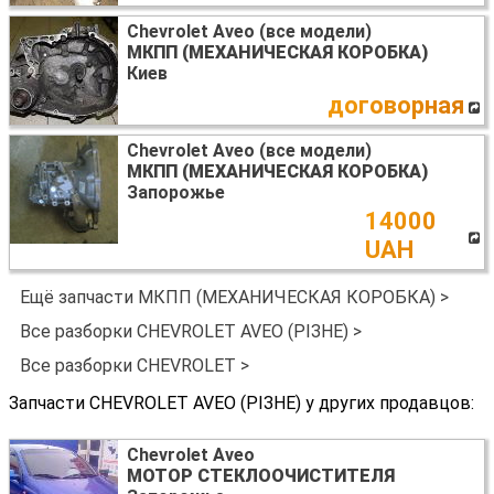
Chevrolet Aveo (все модели)
МКПП (МЕХАНИЧЕСКАЯ КОРОБКА)
Киев
договорная
Chevrolet Aveo (все модели)
МКПП (МЕХАНИЧЕСКАЯ КОРОБКА)
Запорожье
14000
UAH
Ещё запчасти МКПП (МЕХАНИЧЕСКАЯ КОРОБКА) >
Все разборки CHEVROLET AVEO (РІЗНЕ) >
Все разборки CHEVROLET >
Запчасти CHEVROLET AVEO (РІЗНЕ) у других продавцов:
Chevrolet Aveo
МОТОР СТЕКЛООЧИСТИТЕЛЯ