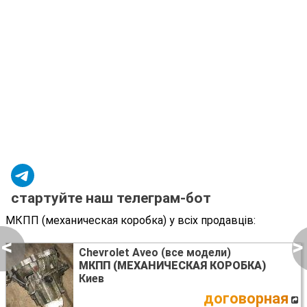
стартуйте наш телеграм-бот
МКПП (механическая коробка) у всіх продавців:
<
>
Chevrolet Aveo (все модели)
МКПП (МЕХАНИЧЕСКАЯ КОРОБКА)
Киев
договорная