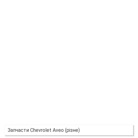
Запчасти Chevrolet Aveo (різне)