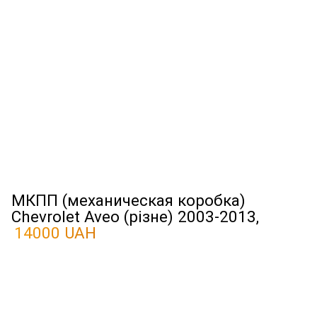
МКПП (механическая коробка)
Chevrolet Aveo (різне) 2003-2013,
14000 UAH