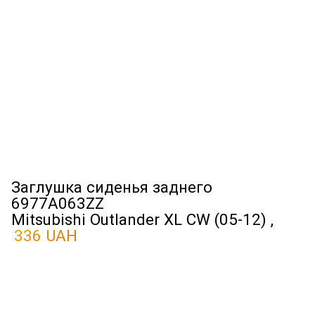
Заглушка сиденья заднего
6977A063ZZ
Mitsubishi Outlander XL CW (05-12) ,
336 UAH