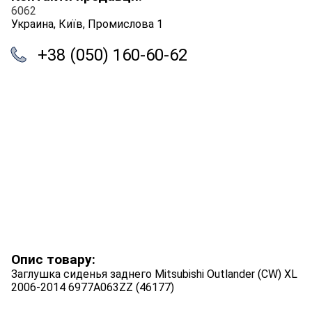
6062
Украина, Київ, Промислова 1
+38 (050) 160-60-62
Опис товару:
Заглушка сиденья заднего Mitsubishi Outlander (CW) XL
2006-2014 6977A063ZZ (46177)