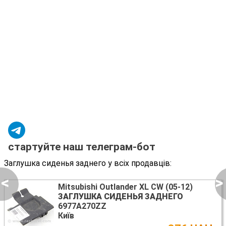
стартуйте наш телеграм-бот
Заглушка сиденья заднего у всіх продавців:
<
>
Mitsubishi Outlander XL CW (05-12)
ЗАГЛУШКА СИДЕНЬЯ ЗАДНЕГО
6977A270ZZ
Київ