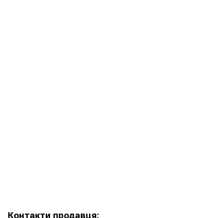
Контакти продавця: