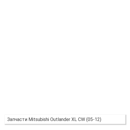
Запчасти Mitsubishi Outlander XL CW (05-12)