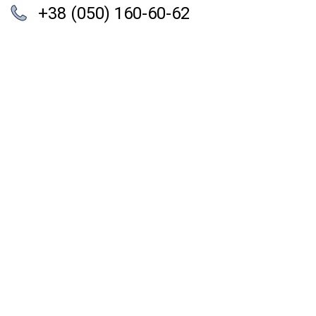
+38 (050) 160-60-62