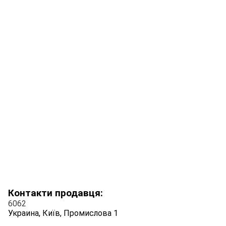
Контакти продавця:
6062
Украина, Київ, Промислова 1