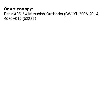
Опис товару:
Блок ABS 2.4 Mitsubishi Outlander (CW) XL 2006-2014
4670A039 (63223)