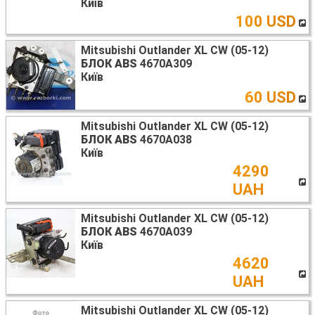
Київ
100 USD
Mitsubishi Outlander XL CW (05-12)
БЛОК ABS
4670A309
Київ
60 USD
Mitsubishi Outlander XL CW (05-12)
БЛОК ABS
4670A038
Київ
4290
UAH
Mitsubishi Outlander XL CW (05-12)
БЛОК ABS
4670A039
Київ
4620
UAH
Mitsubishi Outlander XL CW (05-12)