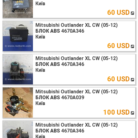
Київ
60 USD
Mitsubishi Outlander XL CW (05-12)
БЛОК ABS
4670A346
Київ
60 USD
Mitsubishi Outlander XL CW (05-12)
БЛОК ABS
4670A346
Київ
60 USD
Mitsubishi Outlander XL CW (05-12)
БЛОК ABS
4670A039
Київ
100 USD
Mitsubishi Outlander XL CW (05-12)
БЛОК ABS
4670A346
Київ