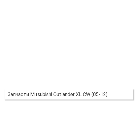
Запчасти Mitsubishi Outlander XL CW (05-12)