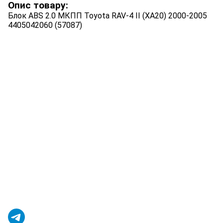
Опис товару:
Блок ABS 2.0 МКПП Toyota RAV-4 II (XA20) 2000-2005
4405042060 (57087)