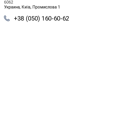
6062
Украина, Київ, Промислова 1
+38 (050) 160-60-62