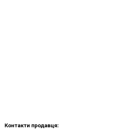
Контакти продавця: