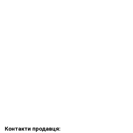
Контакти продавця: