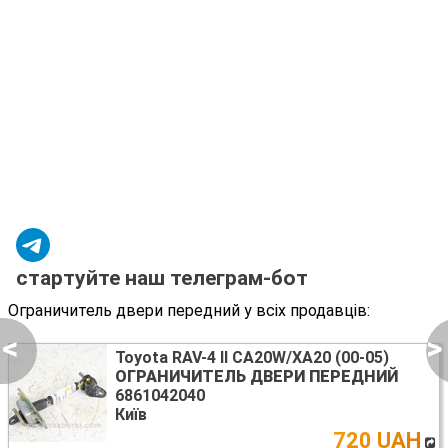
стартуйте наш телеграм-бот
Ограничитель двери передний у всіх продавців:
<
>
Toyota RAV-4 II CA20W/XA20 (00-05)
ОГРАНИЧИТЕЛЬ ДВЕРИ ПЕРЕДНИЙ
6861042040
Київ
720 UAH