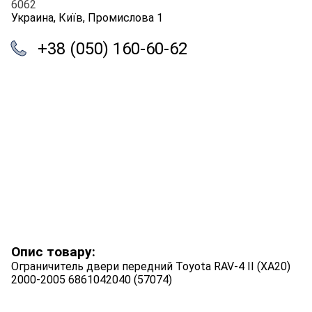
6062
Украина, Київ, Промислова 1
+38 (050) 160-60-62
Опис товару:
Ограничитель двери передний Toyota RAV-4 II (XA20)
2000-2005 6861042040 (57074)