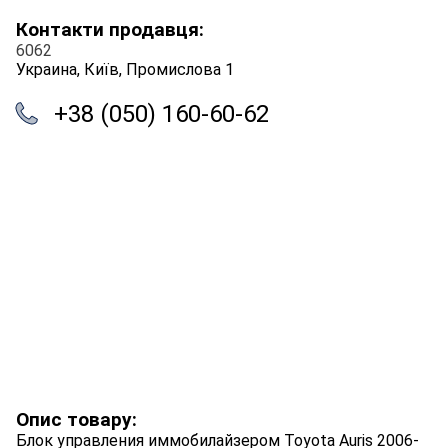
Контакти продавця:
6062
Украина, Київ, Промислова 1
+38 (050) 160-60-62
Опис товару:
Блок управления иммобилайзером Toyota Auris 2006-