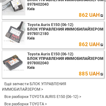
8978402040
Київ
862 UAH
Toyota Auris E150 (06-12)
БЛОК УПРАВЛЕНИЯ ИММОБИЛАЙЗЕРОМ
8978012180
Київ
862 UAH
Toyota Auris E150 (06-12)
БЛОК УПРАВЛЕНИЯ ИММОБИЛАЙЗЕРОМ
8978002040
Київ
885 UAH
Ещё запчасти БЛОК УПРАВЛЕНИЯ
ИММОБИЛАЙЗЕРОМ >
Все разборки TOYOTA AURIS E150 (06-12) >
Все разборки TOYOTA >