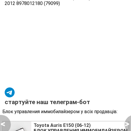
2012 8978012180 (79099)
стартуйте наш телеграм-бот
Блок управления иммобилайзером у всіх продавців:
<
>
Toyota Auris E150 (06-12)
БЛОК УПРАВЛЕНИЯ ИММОБИЛАЙЗЕРОМ