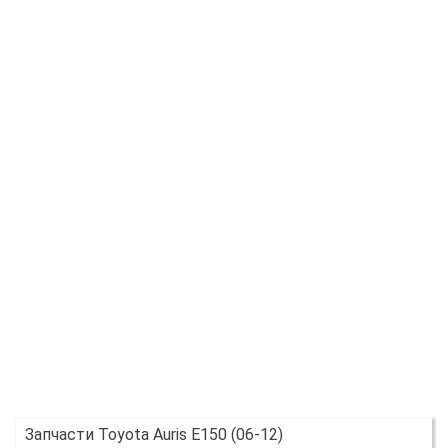
Запчасти Toyota Auris E150 (06-12)