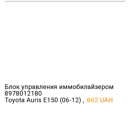
Блок управления иммобилайзером
8978012180
Toyota Auris E150 (06-12) ,
862 UAH