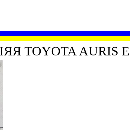
Я TOYOTA AURIS E15