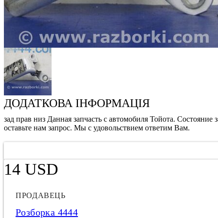
ДОДАТКОВА ІНФОРМАЦІЯ
зад прав низ Данная запчасть с автомобиля Тойота. Состояние 
оставьте нам запрос. Мы с удовольствием ответим Вам.
14 USD
ПРОДАВЕЦЬ
Розборка 4444