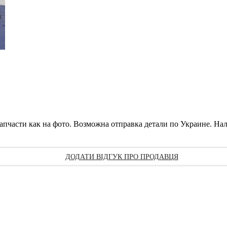
запчасти как на фото. Возможна отправка детали по Украине. На
ДОДАТИ ВІДГУК ПРО ПРОДАВЦЯ