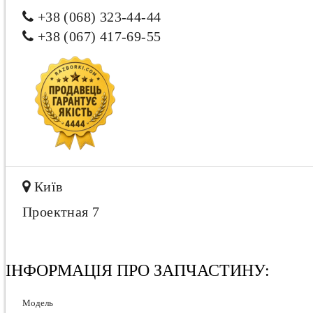
+38 (068) 323-44-44
+38 (067) 417-69-55
Київ
Проектная 7
ІНФОРМАЦІЯ ПРО ЗАПЧАСТИНУ:
Модель