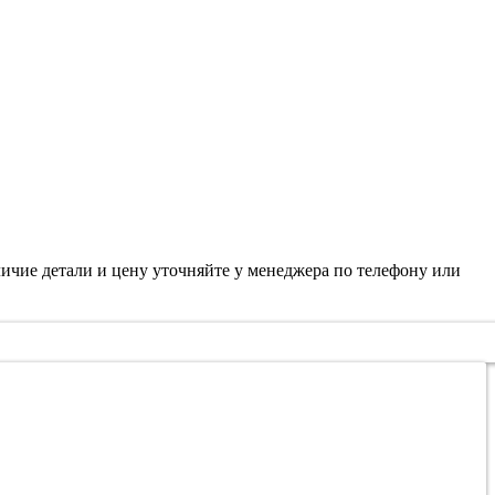
личие детали и цену уточняйте у менеджера по телефону или