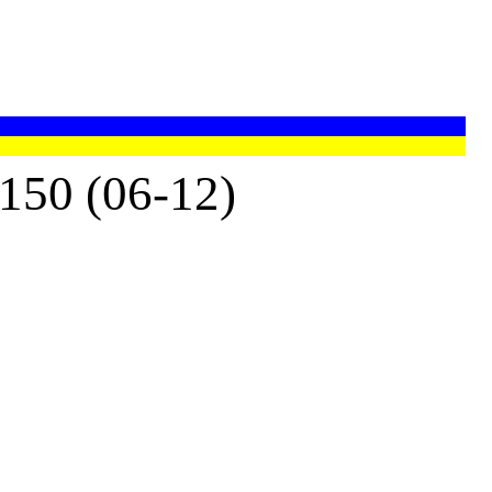
0 (06-12)