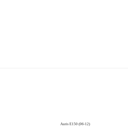
Auris E150 (06-12)