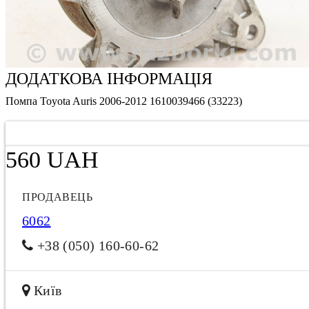
ДОДАТКОВА ІНФОРМАЦІЯ
Помпа Toyota Auris 2006-2012 1610039466 (33223)
560 UAH
ПРОДАВЕЦЬ
6062
+38 (050) 160-60-62
Київ