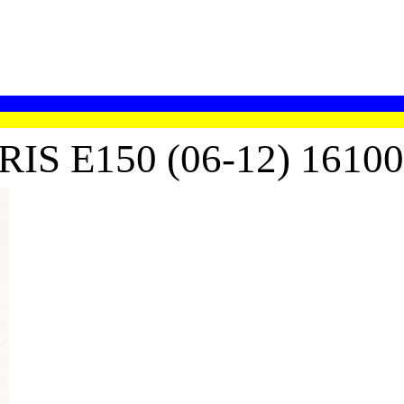
 E150 (06-12) 16100