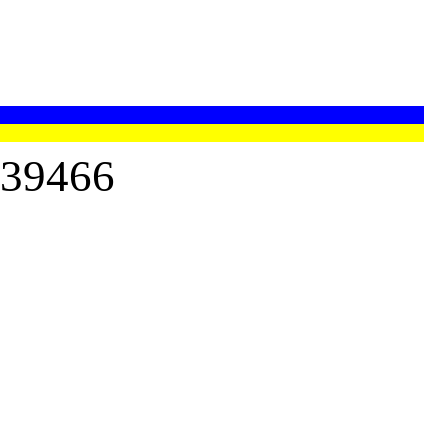
39466