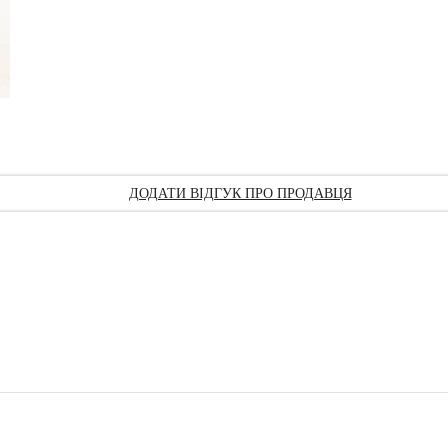
ДОДАТИ ВІДГУК ПРО ПРОДАВЦЯ