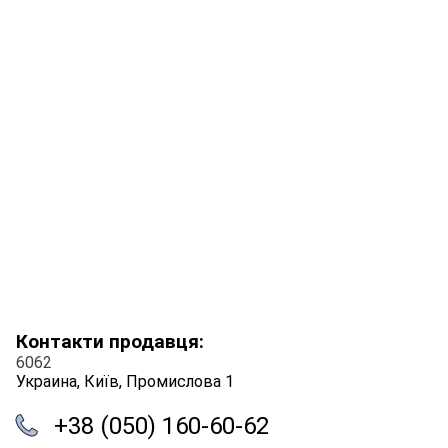
Контакти продавця:
6062
Украина, Київ, Промислова 1
+38 (050) 160-60-62