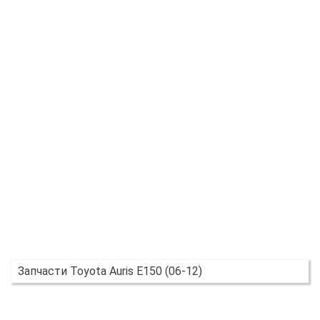
Запчасти Toyota Auris E150 (06-12)