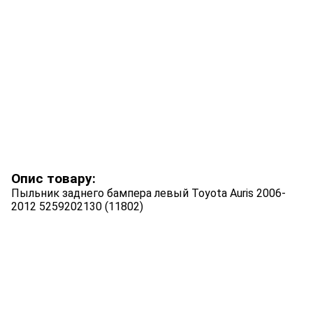
Опис товару:
Пыльник заднего бампера левый Toyota Auris 2006-
2012 5259202130 (11802)