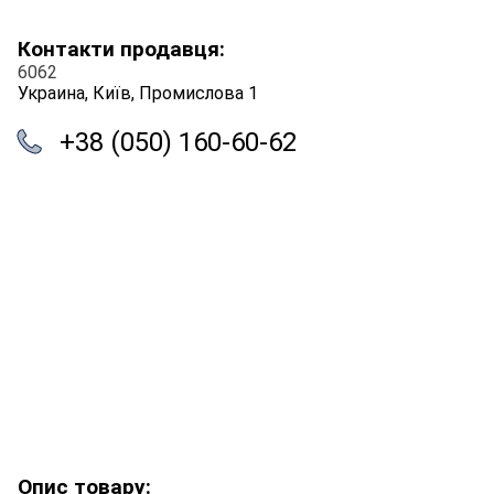
Контакти продавця:
6062
Украина, Київ, Промислова 1
+38 (050) 160-60-62
Опис товару: