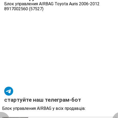
Блок управления AIRBAG Toyota Auris 2006-2012
8917002560 (57527)
стартуйте наш телеграм-бот
Блок управления AIRBAG у всіх продавців: