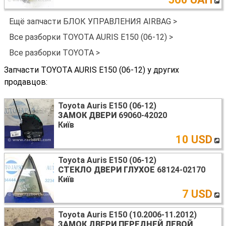
Ещё запчасти БЛОК УПРАВЛЕНИЯ AIRBAG >
Все разборки TOYOTA AURIS E150 (06-12) >
Все разборки TOYOTA >
Запчасти TOYOTA AURIS E150 (06-12) у других
продавцов:
Toyota Auris E150 (06-12)
ЗАМОК ДВЕРИ
69060-42020
Київ
10 USD
Toyota Auris E150 (06-12)
СТЕКЛО ДВЕРИ ГЛУХОЕ
68124-02170
Київ
7 USD
Toyota Auris E150 (10.2006-11.2012)
ЗАМОК ДВЕРИ ПЕРЕДНЕЙ ЛЕВОЙ