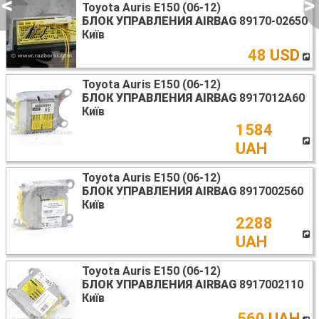
<
>
Toyota Auris E150 (06-12)
БЛОК УПРАВЛЕНИЯ AIRBAG
89170-02650
Київ
48 USD
Toyota Auris E150 (06-12)
БЛОК УПРАВЛЕНИЯ AIRBAG
8917012A60
Київ
1584
UAH
Toyota Auris E150 (06-12)
БЛОК УПРАВЛЕНИЯ AIRBAG
8917002560
Київ
2288
UAH
Toyota Auris E150 (06-12)
БЛОК УПРАВЛЕНИЯ AIRBAG
8917002110
Київ
560 UAH