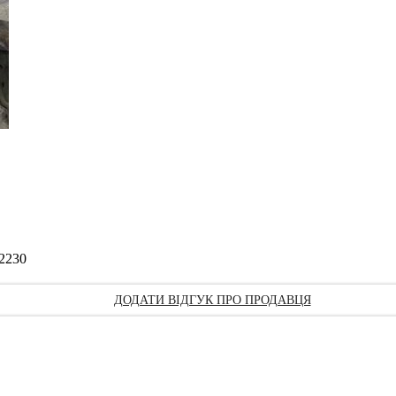
2230
ДОДАТИ ВІДГУК ПРО ПРОДАВЦЯ