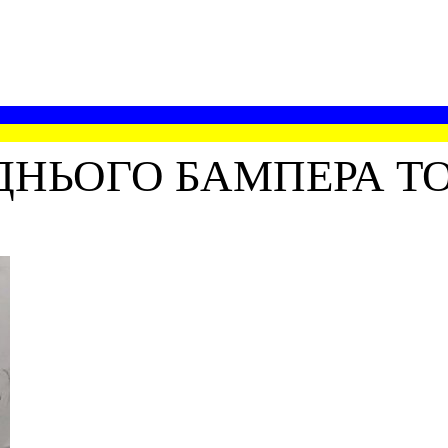
НЬОГО БАМПЕРА TO