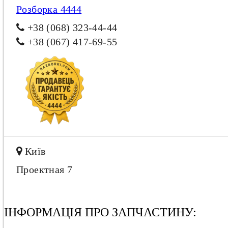
Розборка 4444
+38 (068) 323-44-44
+38 (067) 417-69-55
Київ
Проектная 7
ІНФОРМАЦІЯ ПРО ЗАПЧАСТИНУ: