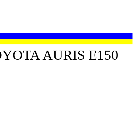
YOTA AURIS E150