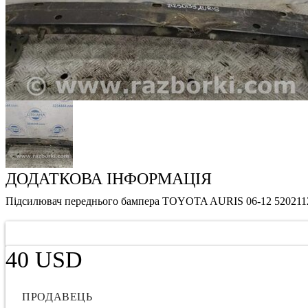
ДОДАТКОВА ІНФОРМАЦІЯ
Підсилювач переднього бампера TOYOTA AURIS 06-12 520211
40 USD
ПРОДАВЕЦЬ