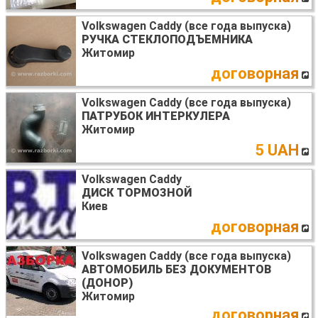
Volkswagen Caddy (все года выпуска)
РУЧКА СТЕКЛОПОДЪЕМНИКА
Житомир
договорная
Volkswagen Caddy (все года выпуска)
ПАТРУБОК ИНТЕРКУЛЕРА
Житомир
5 UAH
Volkswagen Caddy
ДИСК ТОРМОЗНОЙ
Киев
договорная
Volkswagen Caddy (все года выпуска)
АВТОМОБИЛЬ БЕЗ ДОКУМЕНТОВ
(ДОНОР)
Житомир
договорная