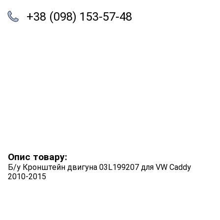
+38 (098) 153-57-48
Опис товару:
Б/у Кронштейн двигуна 03L199207 для VW Caddy
2010-2015