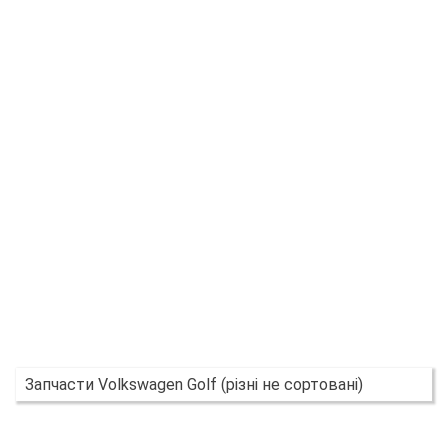
Запчасти Volkswagen Golf (різні не сортовані)