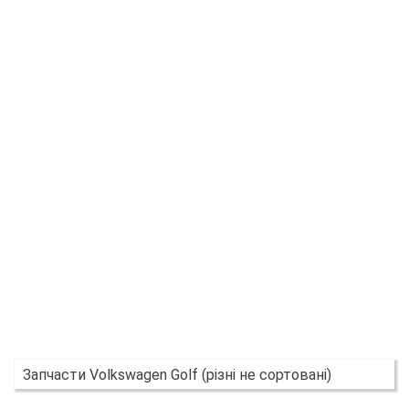
Запчасти Volkswagen Golf (різні не сортовані)