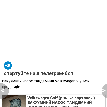
стартуйте наш телеграм-бот
Вакуумний насос тандемний Volkswagen V у всіх
продавців:
<
>
Volkswagen Golf (різні не сортовані)
ВАКУУМНИЙ НАСОС ТАНДЕМНИЙ