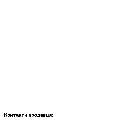
Контакти продавця: