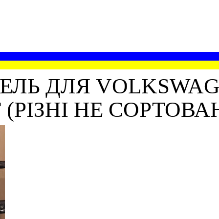
ЕЛЬ ДЛЯ VOLKSWAGE
РІЗНІ НЕ СОРТОВАНІ