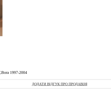
V,Bora 1997-2004
ДОДАТИ ВІДГУК ПРО ПРОДАВЦЯ