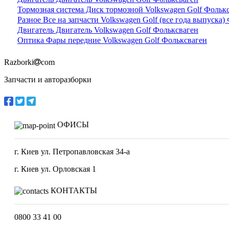
Тормозная система Диск тормозной Volkswagen Golf Фольк
Разное Все на запчасти Volkswagen Golf (все года выпуска)
Двигатель Двигатель Volkswagen Golf Фольксваген
Оптика Фары передние Volkswagen Golf Фольксваген
Razborki
com
Запчасти и авторазборки
ОФИСЫ
г. Киев ул. Петропавловская 34-а
г. Киев ул. Орловская 1
КОНТАКТЫ
0800 33 41 00