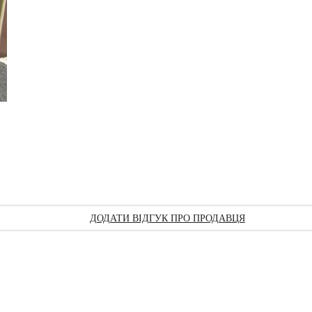
ДОДАТИ ВІДГУК ПРО ПРОДАВЦЯ