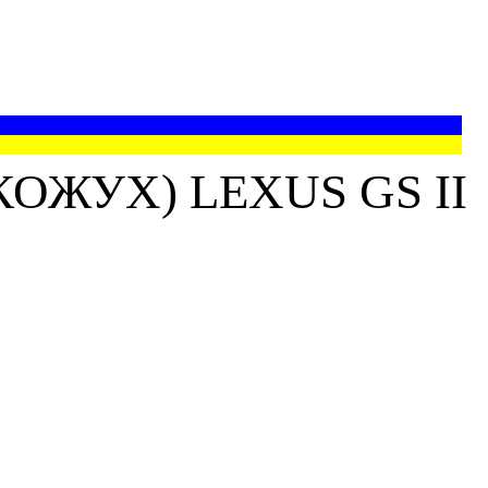
ОЖУХ) LEXUS GS II