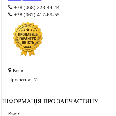
+38 (068) 323-44-44
+38 (067) 417-69-55
Київ
Проектная 7
ІНФОРМАЦІЯ ПРО ЗАПЧАСТИНУ:
Модель