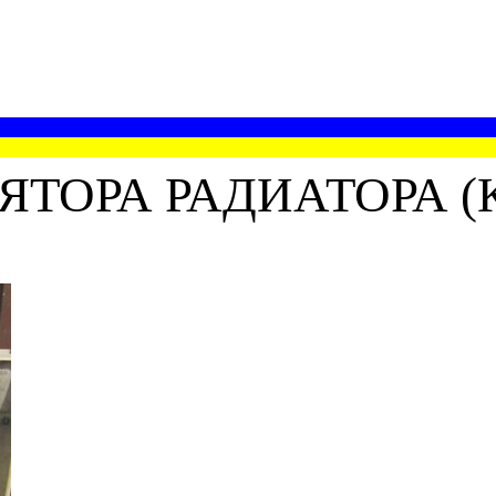
ТОРА РАДИАТОРА (К