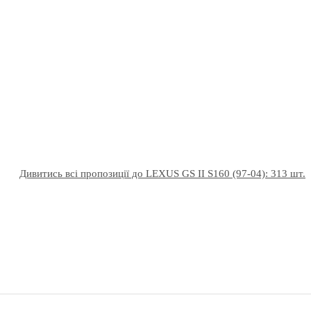
Дивитись всі пропозиції до LEXUS GS II S160 (97-04): 313 шт.