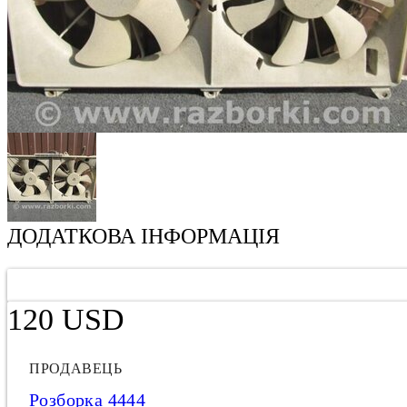
ДОДАТКОВА ІНФОРМАЦІЯ
120 USD
ПРОДАВЕЦЬ
Розборка 4444