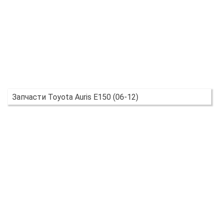
Запчасти Toyota Auris E150 (06-12)