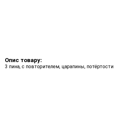
Опис товару:
3 пина, с повторителем, царапины, потёртости