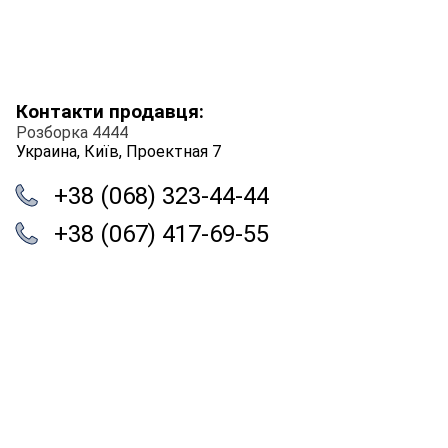
Контакти продавця:
Розборка 4444
Украина, Київ, Проектная 7
+38 (068) 323-44-44
+38 (067) 417-69-55