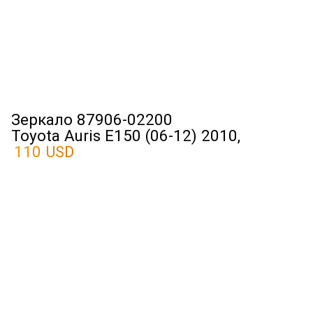
Зеркало 87906-02200
Toyota Auris E150 (06-12) 2010,
110 USD