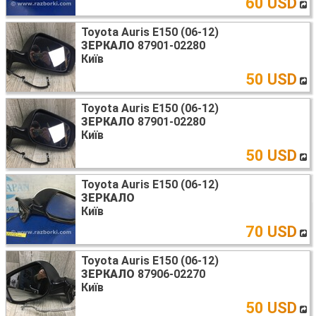
60 USD
Toyota Auris E150 (06-12)
ЗЕРКАЛО
87901-02280
Київ
50 USD
Toyota Auris E150 (06-12)
ЗЕРКАЛО
87901-02280
Київ
50 USD
Toyota Auris E150 (06-12)
ЗЕРКАЛО
Київ
70 USD
Toyota Auris E150 (06-12)
ЗЕРКАЛО
87906-02270
Київ
50 USD