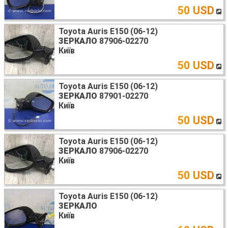
50 USD
Toyota Auris E150 (06-12)
ЗЕРКАЛО
87906-02270
Київ
50 USD
Toyota Auris E150 (06-12)
ЗЕРКАЛО
87901-02270
Київ
50 USD
Toyota Auris E150 (06-12)
ЗЕРКАЛО
87906-02270
Київ
50 USD
Toyota Auris E150 (06-12)
ЗЕРКАЛО
Київ