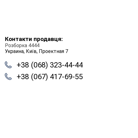
Контакти продавця:
Розборка 4444
Украина, Київ, Проектная 7
+38 (068) 323-44-44
+38 (067) 417-69-55