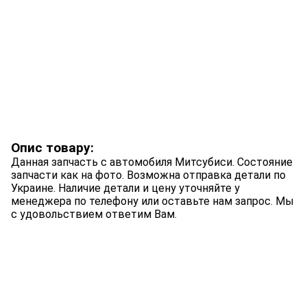
Опис товару:
Данная запчасть с автомобиля Митсубиси. Состояние
запчасти как на фото. Возможна отправка детали по
Украине. Наличие детали и цену уточняйте у
менеджера по телефону или оставьте нам запрос. Мы
с удовольствием ответим Вам.