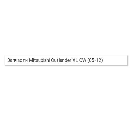
Запчасти Mitsubishi Outlander XL CW (05-12)