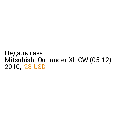
Педаль газа
Mitsubishi Outlander XL CW (05-12)
2010,
28 USD