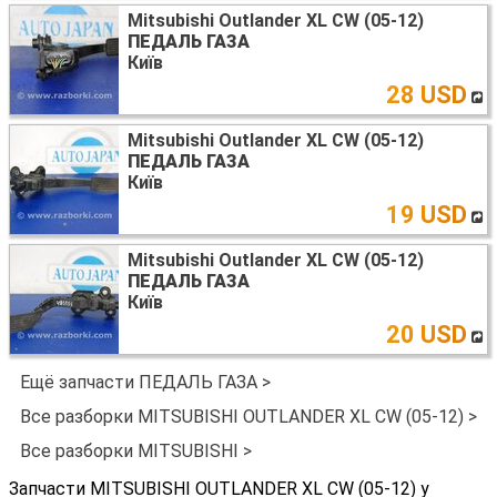
Mitsubishi Outlander XL CW (05-12)
ПЕДАЛЬ ГАЗА
Київ
28 USD
Mitsubishi Outlander XL CW (05-12)
ПЕДАЛЬ ГАЗА
Київ
19 USD
Mitsubishi Outlander XL CW (05-12)
ПЕДАЛЬ ГАЗА
Київ
20 USD
Ещё запчасти ПЕДАЛЬ ГАЗА >
Все разборки MITSUBISHI OUTLANDER XL CW (05-12) >
Все разборки MITSUBISHI >
Запчасти MITSUBISHI OUTLANDER XL CW (05-12) у