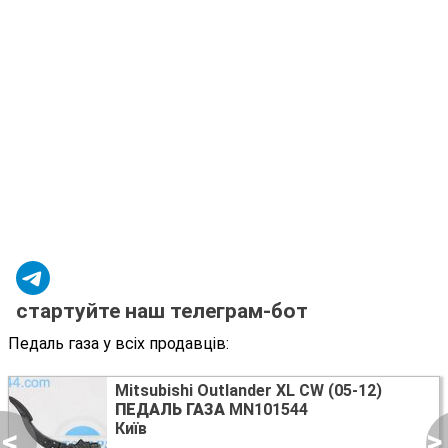
стартуйте наш телеграм-бот
Педаль газа у всіх продавців:
Mitsubishi Outlander XL CW (05-12)
ПЕДАЛЬ ГАЗА
MN101544
Київ
<
>