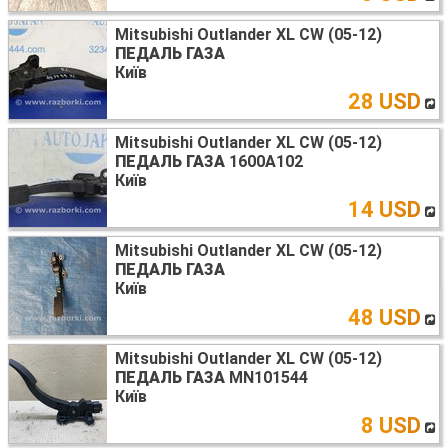
Mitsubishi Outlander XL CW (05-12)
ПЕДАЛЬ ГАЗА
Київ
28 USD
Mitsubishi Outlander XL CW (05-12)
ПЕДАЛЬ ГАЗА
1600A102
Київ
14 USD
Mitsubishi Outlander XL CW (05-12)
ПЕДАЛЬ ГАЗА
Київ
48 USD
Mitsubishi Outlander XL CW (05-12)
ПЕДАЛЬ ГАЗА
MN101544
Київ
8 USD