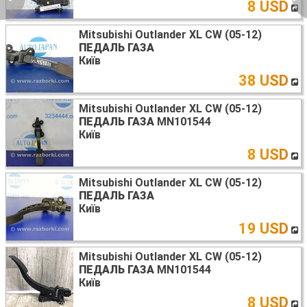
8 USD
Mitsubishi Outlander XL CW (05-12)
ПЕДАЛЬ ГАЗА
Київ
38 USD
Mitsubishi Outlander XL CW (05-12)
ПЕДАЛЬ ГАЗА
MN101544
Київ
8 USD
Mitsubishi Outlander XL CW (05-12)
ПЕДАЛЬ ГАЗА
Київ
19 USD
Mitsubishi Outlander XL CW (05-12)
ПЕДАЛЬ ГАЗА
MN101544
Київ
8 USD