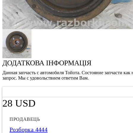
ДОДАТКОВА ІНФОРМАЦІЯ
Данная запчасть с автомобиля Тойота. Состояние запчасти как
запрос. Мы с удовольствием ответим Вам.
28 USD
ПРОДАВЕЦЬ
Розборка 4444