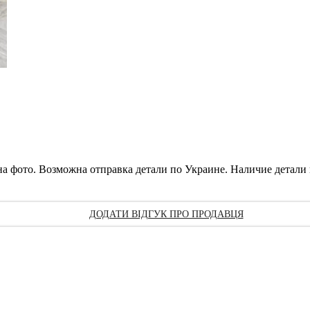
 на фото. Возможна отправка детали по Украине. Наличие детали
ДОДАТИ ВІДГУК ПРО ПРОДАВЦЯ