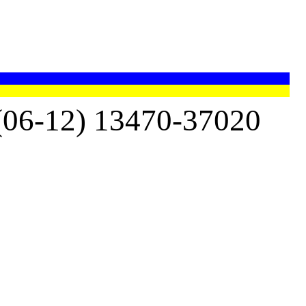
-12) 13470-37020