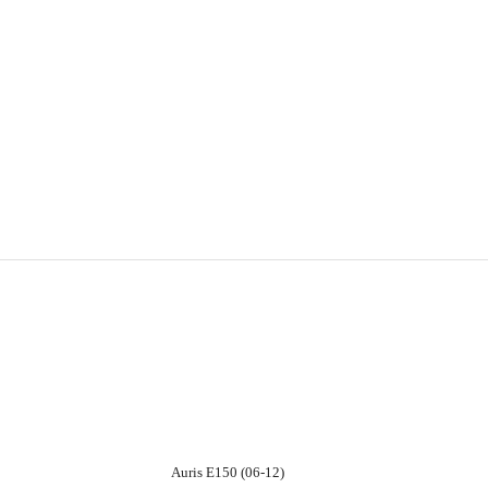
Auris E150 (06-12)