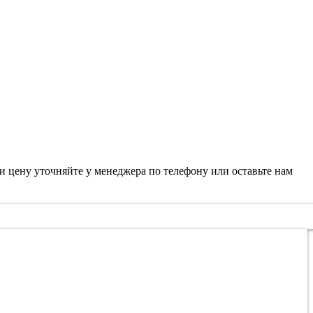
 и цену уточняйте у менеджера по телефону или оставьте нам