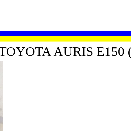
OTA AURIS E150 (06