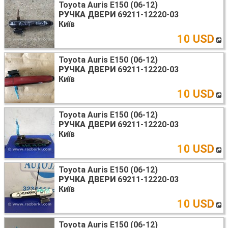
Toyota Auris E150 (06-12)
РУЧКА ДВЕРИ
69211-12220-03
Київ
10 USD
Toyota Auris E150 (06-12)
РУЧКА ДВЕРИ
69211-12220-03
Київ
10 USD
Toyota Auris E150 (06-12)
РУЧКА ДВЕРИ
69211-12220-03
Київ
10 USD
Toyota Auris E150 (06-12)
РУЧКА ДВЕРИ
69211-12220-03
Київ
10 USD
Toyota Auris E150 (06-12)