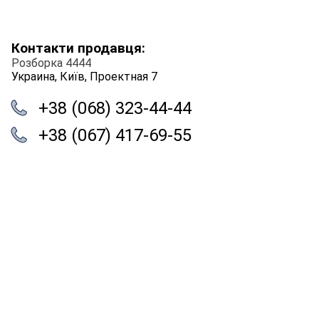
Контакти продавця:
Розборка 4444
Украина, Київ, Проектная 7
+38 (068) 323-44-44
+38 (067) 417-69-55