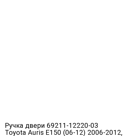
Ручка двери 69211-12220-03
Toyota Auris E150 (06-12) 2006-2012,