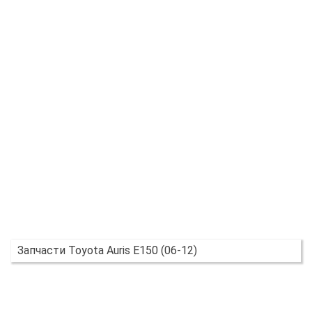
Запчасти Toyota Auris E150 (06-12)