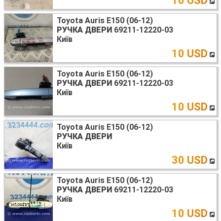
10 USD
Toyota Auris E150 (06-12)
РУЧКА ДВЕРИ
69211-12220-03
Київ
10 USD
Toyota Auris E150 (06-12)
РУЧКА ДВЕРИ
69211-12220-03
Київ
10 USD
Toyota Auris E150 (06-12)
РУЧКА ДВЕРИ
Київ
30 USD
Toyota Auris E150 (06-12)
РУЧКА ДВЕРИ
69211-12220-03
Київ
10 USD