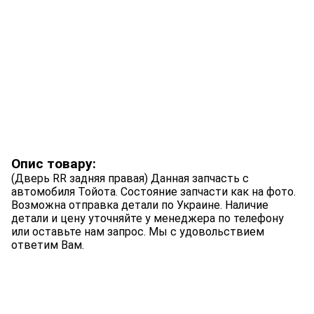
Опис товару:
(Дверь RR задняя правая) Данная запчасть с
автомобиля Тойота. Состояние запчасти как на фото.
Возможна отправка детали по Украине. Наличие
детали и цену уточняйте у менеджера по телефону
или оставьте нам запрос. Мы с удовольствием
ответим Вам.