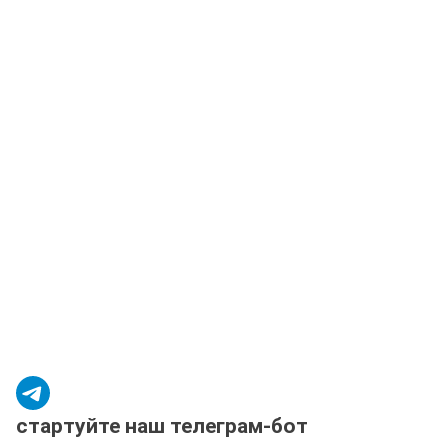
стартуйте наш телеграм-бот