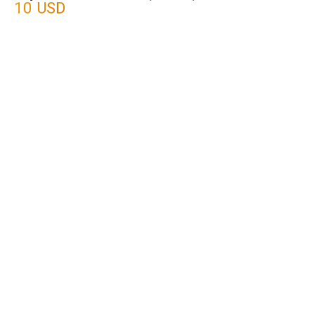
10 USD