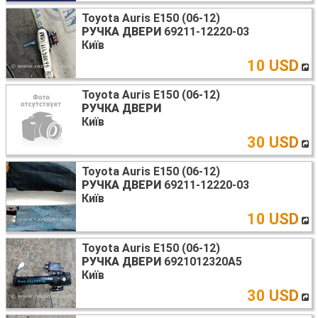
Toyota Auris E150 (06-12)
РУЧКА ДВЕРИ
69211-12220-03
Київ
10 USD
Toyota Auris E150 (06-12)
РУЧКА ДВЕРИ
Київ
30 USD
Toyota Auris E150 (06-12)
РУЧКА ДВЕРИ
69211-12220-03
Київ
10 USD
Toyota Auris E150 (06-12)
РУЧКА ДВЕРИ
6921012320A5
Київ
30 USD