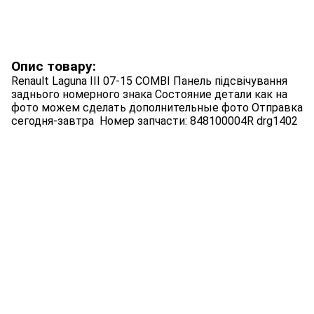
Опис товару:
Renault Laguna III 07-15 COMBI Панель підсвічування
заднього номерного знака Состояние детали как на
фото можем сделать дополнительные фото Отправка
сегодня-завтра Номер запчасти: 848100004R drg1402