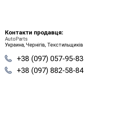
Контакти продавця:
AutoParts
Украина, Чернігів, Текстильщиків
+38 (097) 057-95-83
+38 (097) 882-58-84