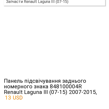
Запчасти Renault Laguna III (07-15)
Панель підсвічування заднього
номерного знака 848100004R
Renault Laguna III (07-15) 2007-2015,
13 USD