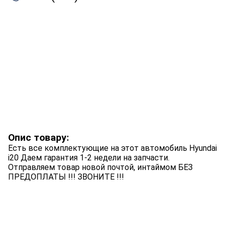
Опис товару:
Есть все комплектующие на этот автомобиль Hyundai
i20 Даем гарантия 1-2 недели на запчасти.
Отправляем товар новой почтой, интаймом БЕЗ
ПРЕДОПЛАТЫ !!! ЗВОНИТЕ !!!