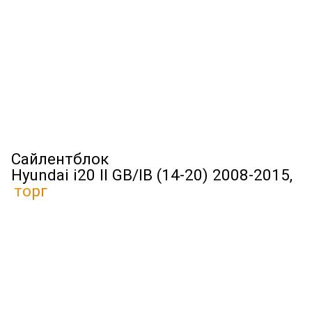
Сайлентблок
Hyundai i20 II GB/IB (14-20) 2008-2015,
торг