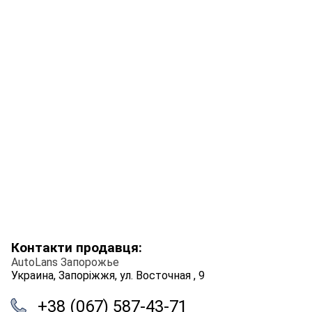
Контакти продавця:
AutoLans Запорожье
Украина, Запоріжжя, ул. Восточная , 9
+38 (067) 587-43-71