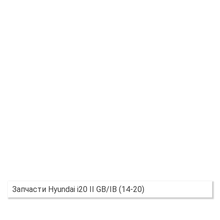
Запчасти Hyundai i20 II GB/IB (14-20)