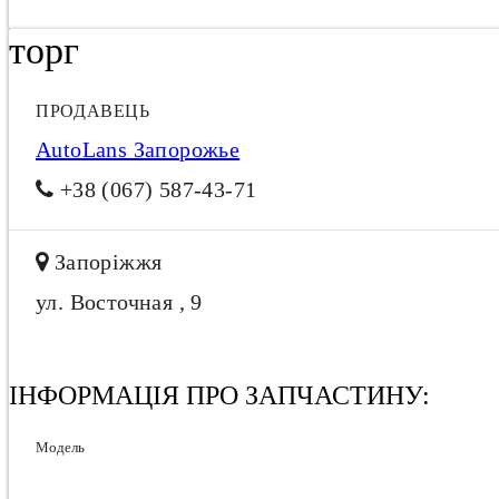
торг
ПРОДАВЕЦЬ
AutoLans Запорожье
+38 (067) 587-43-71
Запоріжжя
ул. Восточная , 9
ІНФОРМАЦІЯ ПРО ЗАПЧАСТИНУ:
Модель