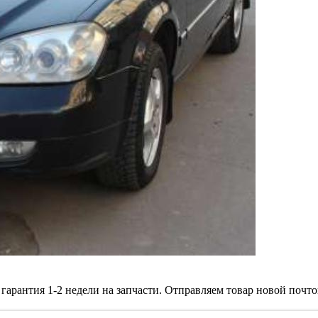
ем гарантия 1-2 недели на запчасти. Отправляем товар новой 