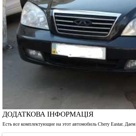
ДОДАТКОВА ІНФОРМАЦІЯ
Есть все комплектующие на этот автомобиль Chery Eastar. Да