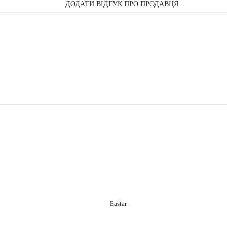
ДОДАТИ ВІДГУК ПРО ПРОДАВЦЯ
Eastar