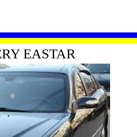
ERY EASTAR