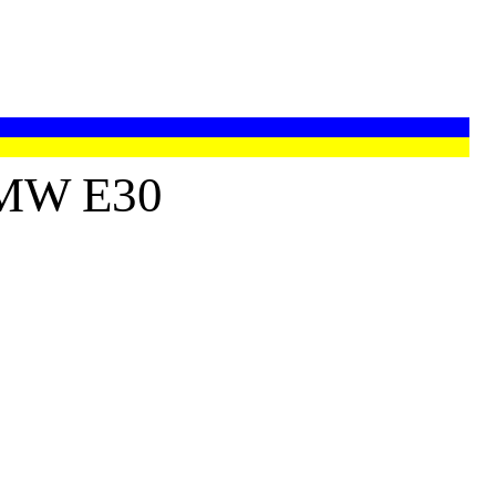
MW E30