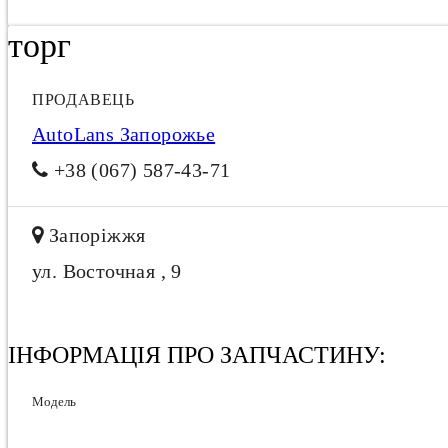
торг
ПРОДАВЕЦЬ
AutoLans Запорожье
+38 (067) 587-43-71
Запоріжжя
ул. Восточная , 9
ІНФОРМАЦІЯ ПРО ЗАПЧАСТИНУ:
Модель