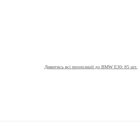
Дивитись всі пропозиції до BMW E30: 85 шт.