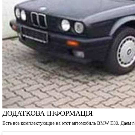
ДОДАТКОВА ІНФОРМАЦІЯ
Есть все комплектующие на этот автомобиль BMW E30. Даем г