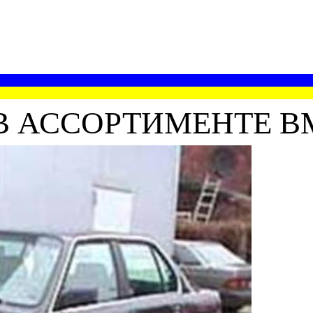
В АССОРТИМЕНТЕ B