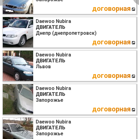
договорная
Daewoo Nubira
ДВИГАТЕЛЬ
Днепр (днепропетровск)
договорная
Daewoo Nubira
ДВИГАТЕЛЬ
Львов
договорная
Daewoo Nubira
ДВИГАТЕЛЬ
Запорожье
договорная
Daewoo Nubira
ДВИГАТЕЛЬ
Запорожье