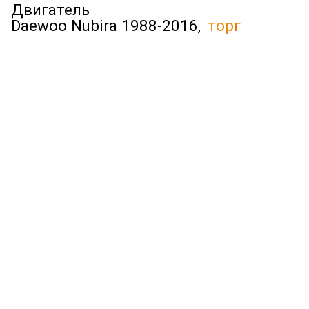
Двигатель
Daewoo Nubira 1988-2016,
торг