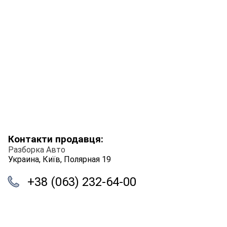
Контакти продавця:
Разборка Авто
Украина, Київ, Полярная 19
+38 (063) 232-64-00