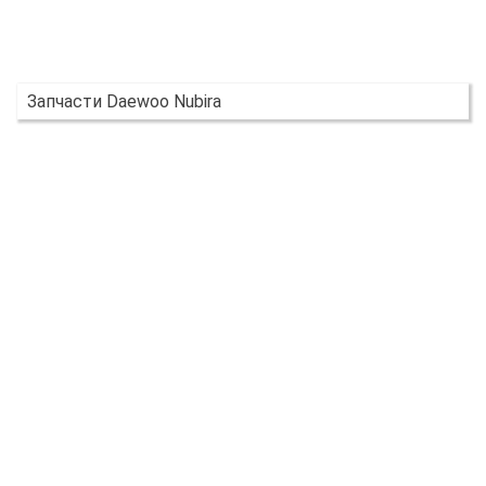
Запчасти Daewoo Nubira