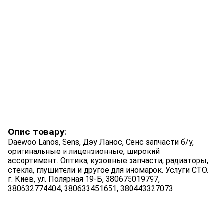
Опис товару:
Daewoo Lanos, Sens, Дэу Ланос, Сенс запчасти б/у,
оригинальные и лицензионные, широкий
ассортимент. Оптика, кузовные запчасти, радиаторы,
стекла, глушители и другое для иномарок. Услуги СТО.
г. Киев, ул. Полярная 19-Б, 380675019797,
380632774404, 380633451651, 380443327073