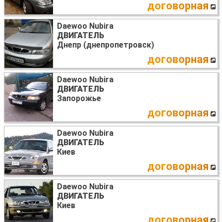
договорная
Daewoo Nubira
ДВИГАТЕЛЬ
Днепр (днепропетровск)
договорная
Daewoo Nubira
ДВИГАТЕЛЬ
Запорожье
договорная
Daewoo Nubira
ДВИГАТЕЛЬ
Киев
договорная
Daewoo Nubira
ДВИГАТЕЛЬ
Киев
договорная