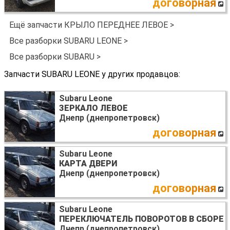
договорная
Ещё запчасти КРЫЛО ПЕРЕДНЕЕ ЛЕВОЕ >
Все разборки SUBARU LEONE >
Все разборки SUBARU >
Запчасти SUBARU LEONE у других продавцов:
Subaru Leone
ЗЕРКАЛО ЛЕВОЕ
Днепр (днепропетровск)
договорная
Subaru Leone
КАРТА ДВЕРИ
Днепр (днепропетровск)
договорная
Subaru Leone
ПЕРЕКЛЮЧАТЕЛЬ ПОВОРОТОВ В СБОРЕ
Днепр (днепропетровск)