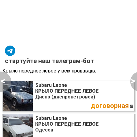
стартуйте наш телеграм-бот
Крыло переднее левое у всіх продавців:
<
>
Subaru Leone
КРЫЛО ПЕРЕДНЕЕ ЛЕВОЕ
Днепр (днепропетровск)
договорная
Subaru Leone
КРЫЛО ПЕРЕДНЕЕ ЛЕВОЕ
Одесса