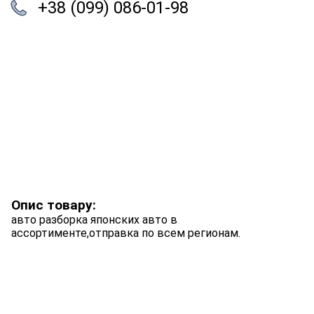
+38 (099) 086-01-98
Опис товару:
авто разборка японских авто в
ассортименте,отправка по всем регионам.