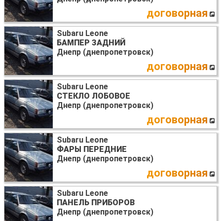
договорная
Subaru Leone
БАМПЕР ЗАДНИЙ
Днепр (днепропетровск)
договорная
Subaru Leone
СТЕКЛО ЛОБОВОЕ
Днепр (днепропетровск)
договорная
Subaru Leone
ФАРЫ ПЕРЕДНИЕ
Днепр (днепропетровск)
договорная
Subaru Leone
ПАНЕЛЬ ПРИБОРОВ
Днепр (днепропетровск)