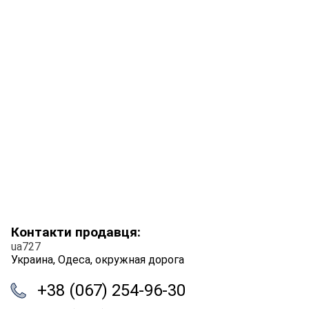
Контакти продавця:
ua727
Украина, Одеса, окружная дорога
+38 (067) 254-96-30