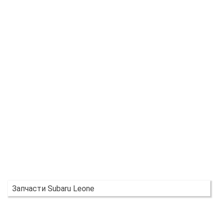
Запчасти Subaru Leone