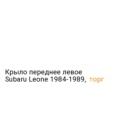
Крыло переднее левое
Subaru Leone 1984-1989,
торг