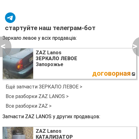
стартуйте наш телеграм-бот
Зеркало левое у всіх продавців:
<
>
ZAZ Lanos
ЗЕРКАЛО ЛЕВОЕ
Запорожье
договорная
Ещё запчасти ЗЕРКАЛО ЛЕВОЕ >
Все разборки ZAZ LANOS >
Все разборки ZAZ >
Запчасти ZAZ LANOS у других продавцов:
ZAZ Lanos
КАТАЛИЗАТОР