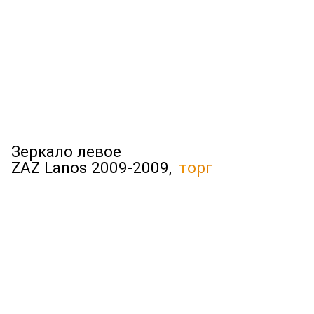
Зеркало левое
ZAZ Lanos 2009-2009,
торг