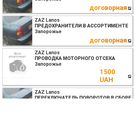
договорная
ZAZ Lanos
ПРЕДОХРАНИТЕЛИ В АССОРТИМЕНТЕ
Запорожье
договорная
ZAZ Lanos
ПРОВОДКА МОТОРНОГО ОТСЕКА
Запорожье
1500
UAH
ZAZ Lanos
ПЕРЕКЛЮЧАТЕЛЬ ПОВОРОТОВ В СБОРЕ
Запорожье
договорная
ZAZ Lanos
ЗЕРКАЛА БОКОВЫЕ (ПРАВОЕЛЕВОЕ)