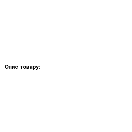
Опис товару: