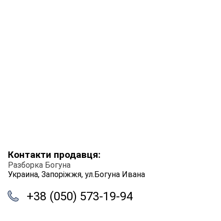
Контакти продавця:
Разборка Богуна
Украина, Запоріжжя, ул.Богуна Ивана
+38 (050) 573-19-94