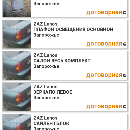
Запорожье
договорная
ZAZ Lanos
ПЛАФОН ОСВЕЩЕНИЯ ОСНОВНОЙ
Запорожье
договорная
ZAZ Lanos
САЛОН ВЕСЬ КОМПЛЕКТ
Запорожье
договорная
ZAZ Lanos
ЗЕРКАЛО ЛЕВОЕ
Запорожье
договорная
ZAZ Lanos
САЙЛЕНТБЛОК
Запорожье