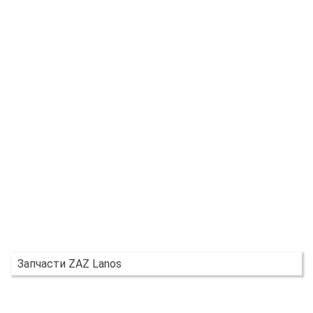
Запчасти ZAZ Lanos