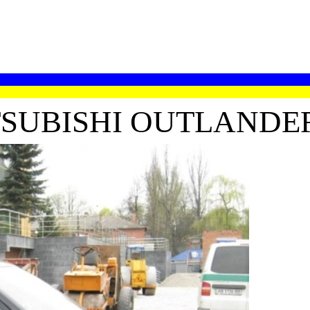
UBISHI OUTLANDER 