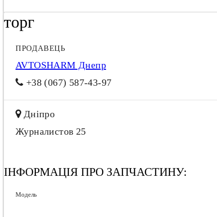
торг
ПРОДАВЕЦЬ
AVTOSHARM Днепр
+38 (067) 587-43-97
Дніпро
Журналистов 25
ІНФОРМАЦІЯ ПРО ЗАПЧАСТИНУ:
Модель