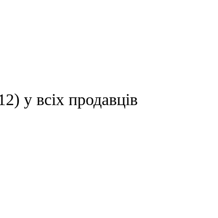
 у всіх продавців