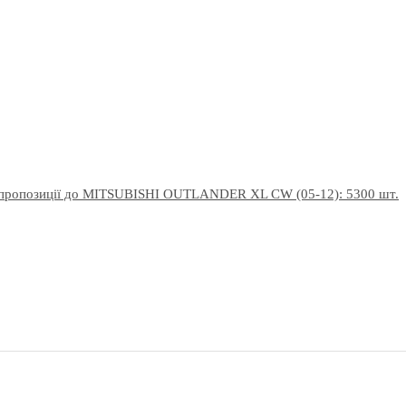
 пропозиції до MITSUBISHI OUTLANDER XL CW (05-12): 5300 шт.