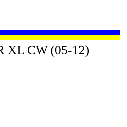
XL CW (05-12)