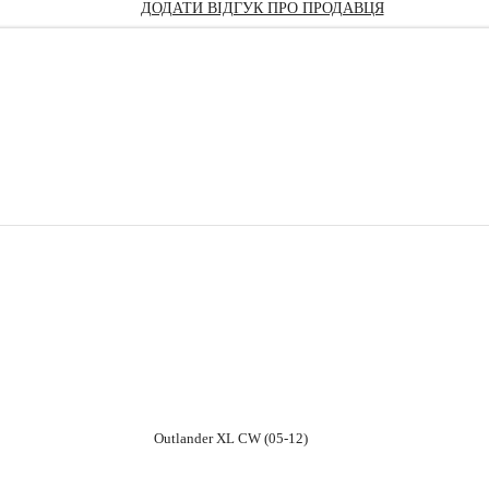
ДОДАТИ ВІДГУК ПРО ПРОДАВЦЯ
Outlander XL CW (05-12)