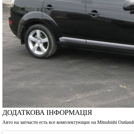
ДОДАТКОВА ІНФОРМАЦІЯ
Авто на запчасти есть все комплектующие на Mitsubishi Outland