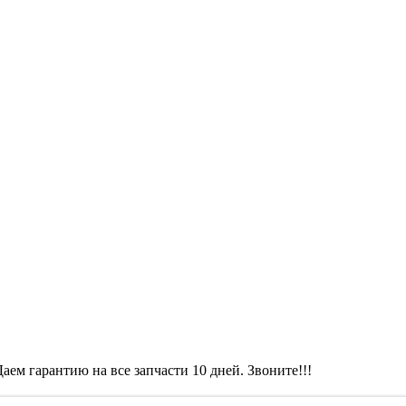
аем гарантию на все запчасти 10 дней. Звоните!!!