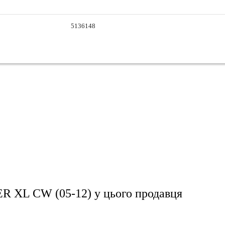
5136148
 XL CW (05-12)
у цього продавця