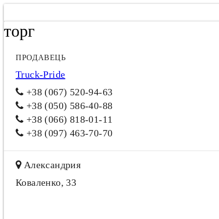
торг
ПРОДАВЕЦЬ
Truck-Pride
+38 (067) 520-94-63
+38 (050) 586-40-88
+38 (066) 818-01-11
+38 (097) 463-70-70
Александрия
Коваленко, 33