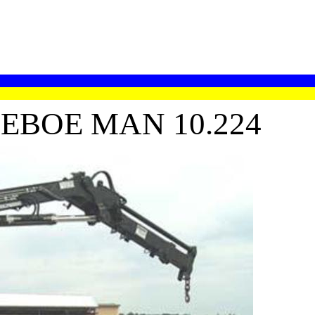
ЕВОЕ MAN 10.224