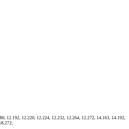
 12.192, 12.220, 12.224, 12.232, 12.264, 12.272, 14.163, 14.192,
18.272;