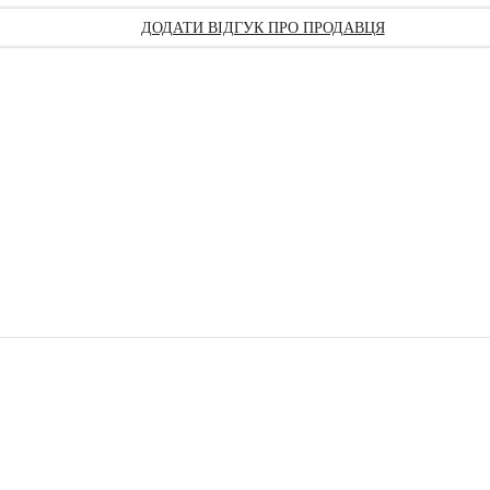
ДОДАТИ ВІДГУК ПРО ПРОДАВЦЯ