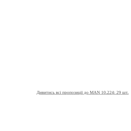
Дивитись всі пропозиції до MAN 10.224: 29 шт.