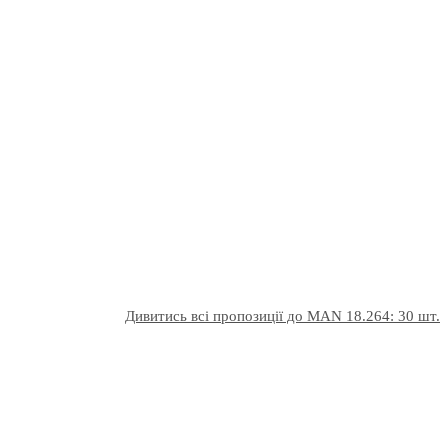
Дивитись всі пропозиції до MAN 18.264: 30 шт.