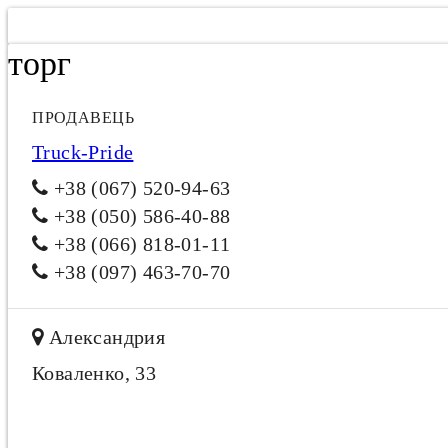
торг
ПРОДАВЕЦЬ
Truck-Pride
+38 (067) 520-94-63
+38 (050) 586-40-88
+38 (066) 818-01-11
+38 (097) 463-70-70
Александрия
Коваленко, 33