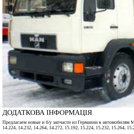
ДОДАТКОВА ІНФОРМАЦІЯ
Предлагаем новые и б/у запчасти из Германии к автомобилям MAN: 8
14.224, 14.232, 14.264, 14.272, 15.192, 15.224, 15.232, 15.264, 15.