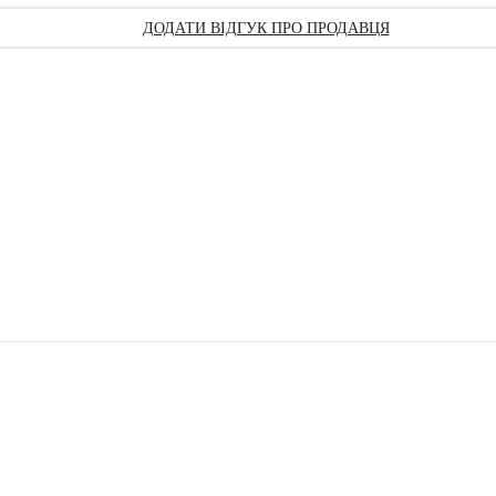
ДОДАТИ ВІДГУК ПРО ПРОДАВЦЯ