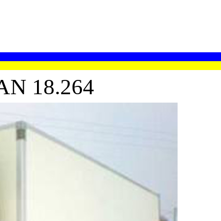
N 18.264