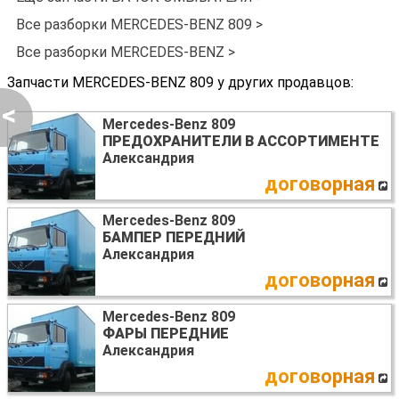
Все разборки MERCEDES-BENZ 809 >
Все разборки MERCEDES-BENZ >
Запчасти MERCEDES-BENZ 809 у других продавцов:
<
Mercedes-Benz 809
ПРЕДОХРАНИТЕЛИ В АССОРТИМЕНТЕ
Александрия
договорная
Mercedes-Benz 809
БАМПЕР ПЕРЕДНИЙ
Александрия
договорная
Mercedes-Benz 809
ФАРЫ ПЕРЕДНИЕ
Александрия
договорная