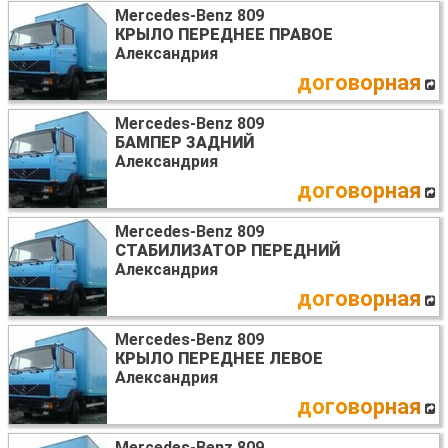
Mercedes-Benz 809
КРЫЛО ПЕРЕДНЕЕ ПРАВОЕ
Александрия
договорная
Mercedes-Benz 809
БАМПЕР ЗАДНИЙ
Александрия
договорная
Mercedes-Benz 809
СТАБИЛИЗАТОР ПЕРЕДНИЙ
Александрия
договорная
Mercedes-Benz 809
КРЫЛО ПЕРЕДНЕЕ ЛЕВОЕ
Александрия
договорная
Mercedes-Benz 809