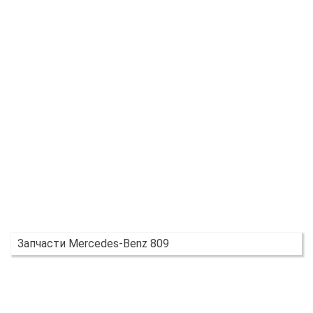
Запчасти Mercedes-Benz 809