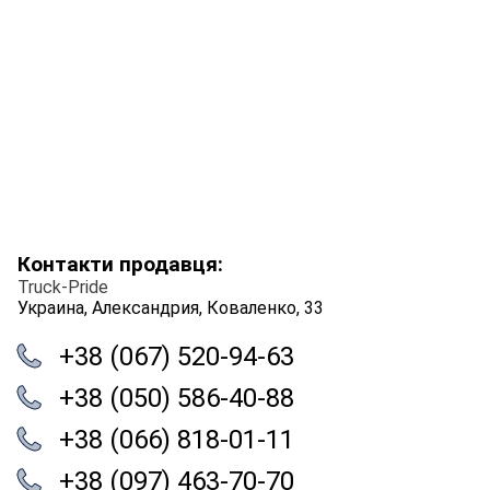
Контакти продавця:
Truck-Pride
Украина, Александрия, Коваленко, 33
+38 (067) 520-94-63
+38 (050) 586-40-88
+38 (066) 818-01-11
+38 (097) 463-70-70