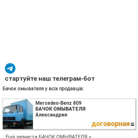
стартуйте наш телеграм-бот
Бачок омывателя у всіх продавців:
Mercedes-Benz 809
БАЧОК ОМЫВАТЕЛЯ
Александрия
договорная
Ещё запчасти БАЧОК ОМЫВАТЕЛЯ >