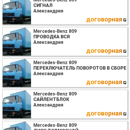
СИГНАЛ
Александрия
договорная
Mercedes-Benz 809
ПРОВОДКА ВСЯ
Александрия
договорная
Mercedes-Benz 809
ПЕРЕКЛЮЧАТЕЛЬ ПОВОРОТОВ В СБОРЕ
Александрия
договорная
Mercedes-Benz 809
САЙЛЕНТБЛОК
Александрия
договорная
Mercedes-Benz 809