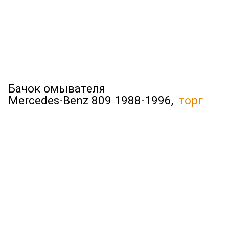
Бачок омывателя
Mercedes-Benz 809 1988-1996,
торг