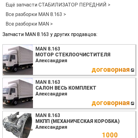
Ещё запчасти СТАБИЛИЗАТОР ПЕРЕДНИЙ >
Все разборки MAN 8.163 >
Все разборки MAN >
Запчасти MAN 8.163 у других продавцов:
MAN 8.163
МОТОР СТЕКЛООЧИСТИТЕЛЯ
Александрия
договорная
MAN 8.163
САЛОН ВЕСЬ КОМПЛЕКТ
Александрия
договорная
MAN 8.163
МКПП (МЕХАНИЧЕСКАЯ КОРОБКА)
Александрия
1000