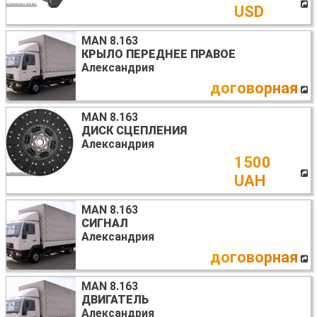
USD
MAN 8.163
КРЫЛО ПЕРЕДНЕЕ ПРАВОЕ
Александрия
договорная
MAN 8.163
ДИСК СЦЕПЛЕНИЯ
Александрия
1500
UAH
MAN 8.163
СИГНАЛ
Александрия
договорная
MAN 8.163
ДВИГАТЕЛЬ
Александрия