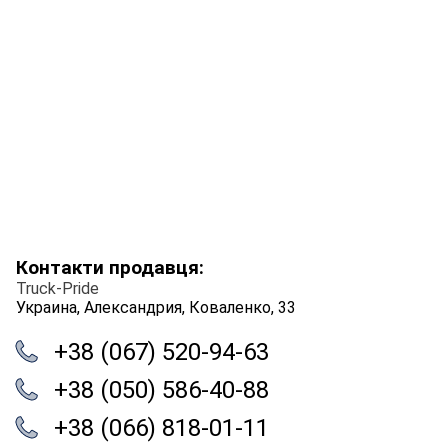
Контакти продавця:
Truck-Pride
Украина, Александрия, Коваленко, 33
+38 (067) 520-94-63
+38 (050) 586-40-88
+38 (066) 818-01-11