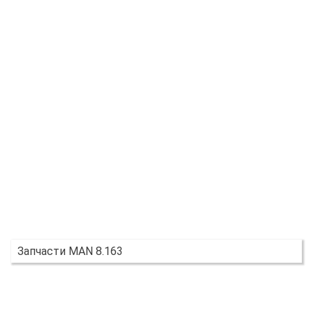
Запчасти MAN 8.163