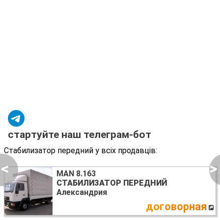
стартуйте наш телеграм-бот
Стабилизатор передний у всіх продавців:
<
>
MAN 8.163
СТАБИЛИЗАТОР ПЕРЕДНИЙ
Александрия
договорная