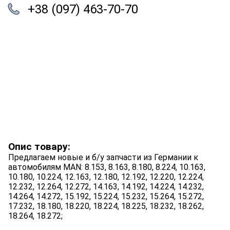
+38 (097) 463-70-70
Опис товару:
Предлагаем новые и б/у запчасти из Германии к
автомобилям MAN: 8.153, 8.163, 8.180, 8.224, 10.163,
10.180, 10.224, 12.163, 12.180, 12.192, 12.220, 12.224,
12.232, 12.264, 12.272, 14.163, 14.192, 14.224, 14.232,
14.264, 14.272, 15.192, 15.224, 15.232, 15.264, 15.272,
17.232, 18.180, 18.220, 18.224, 18.225, 18.232, 18.262,
18.264, 18.272;