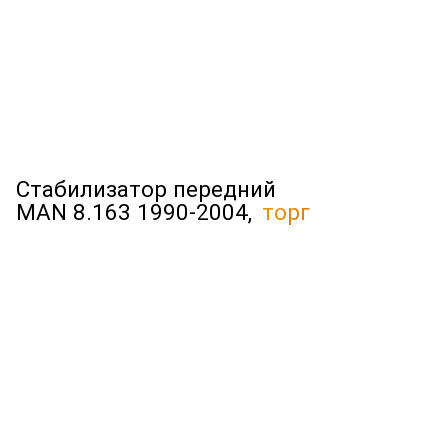
Стабилизатор передний
MAN 8.163 1990-2004,
торг