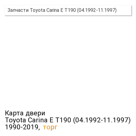
Запчасти Toyota Carina E T190 (04.1992-11.1997)
Карта двери
Toyota Carina E T190 (04.1992-11.1997)
1990-2019,
торг