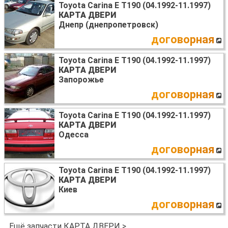
Toyota Carina E T190 (04.1992-11.1997)
КАРТА ДВЕРИ
Днепр (днепропетровск)
договорная
Toyota Carina E T190 (04.1992-11.1997)
КАРТА ДВЕРИ
Запорожье
договорная
Toyota Carina E T190 (04.1992-11.1997)
КАРТА ДВЕРИ
Одесса
договорная
Toyota Carina E T190 (04.1992-11.1997)
КАРТА ДВЕРИ
Киев
договорная
Ещё запчасти КАРТА ДВЕРИ >