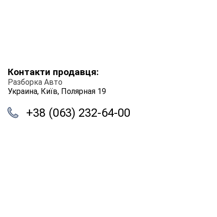
Контакти продавця:
Разборка Авто
Украина, Київ, Полярная 19
+38 (063) 232-64-00