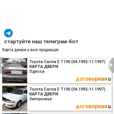
стартуйте наш телеграм-бот
Карта двери у всіх продавців:
Toyota Carina E T190 (04.1992-11.1997)
<
>
КАРТА ДВЕРИ
Одесса
договорная
Toyota Carina E T190 (04.1992-11.1997)
КАРТА ДВЕРИ
Запорожье
договорная