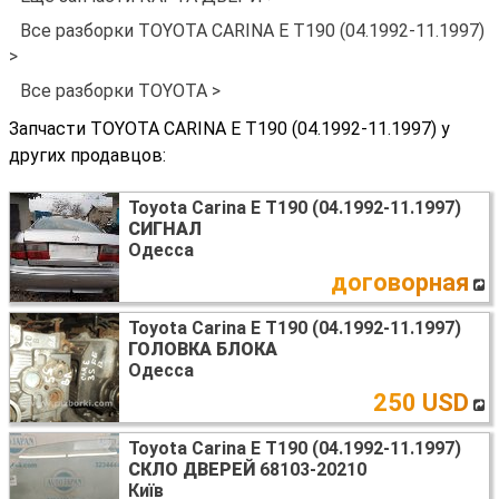
Все разборки TOYOTA CARINA E T190 (04.1992-11.1997)
>
Все разборки TOYOTA >
Запчасти TOYOTA CARINA E T190 (04.1992-11.1997) у
других продавцов:
Toyota Carina E T190 (04.1992-11.1997)
СИГНАЛ
Одесса
договорная
Toyota Carina E T190 (04.1992-11.1997)
ГОЛОВКА БЛОКА
Одесса
250 USD
Toyota Carina E T190 (04.1992-11.1997)
СКЛО ДВЕРЕЙ
68103-20210
Київ