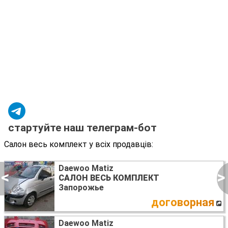
стартуйте наш телеграм-бот
Салон весь комплект у всіх продавців:
Daewoo Matiz
<
>
САЛОН ВЕСЬ КОМПЛЕКТ
Запорожье
договорная
Daewoo Matiz