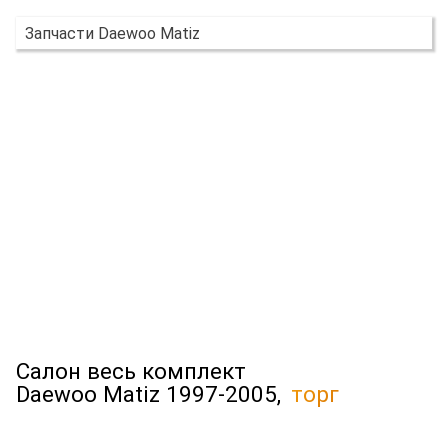
Запчасти Daewoo Matiz
Салон весь комплект
Daewoo Matiz 1997-2005,
торг