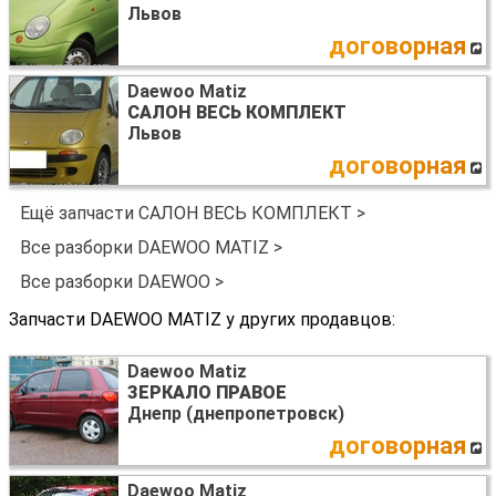
Львов
договорная
Daewoo Matiz
САЛОН ВЕСЬ КОМПЛЕКТ
Львов
договорная
Ещё запчасти САЛОН ВЕСЬ КОМПЛЕКТ >
Все разборки DAEWOO MATIZ >
Все разборки DAEWOO >
Запчасти DAEWOO MATIZ у других продавцов:
Daewoo Matiz
ЗЕРКАЛО ПРАВОЕ
Днепр (днепропетровск)
договорная
Daewoo Matiz