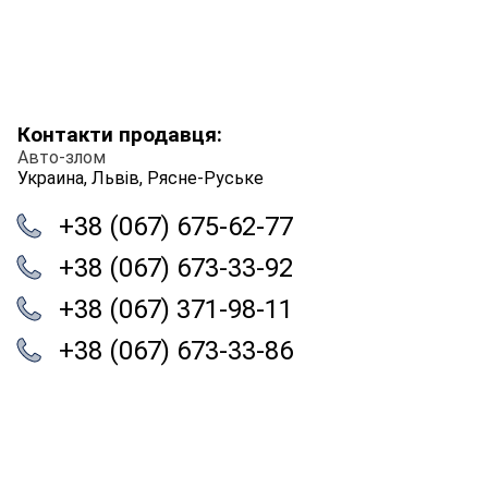
Контакти продавця:
Авто-злом
Украина, Львів, Рясне-Руське
+38 (067) 675-62-77
+38 (067) 673-33-92
+38 (067) 371-98-11
+38 (067) 673-33-86