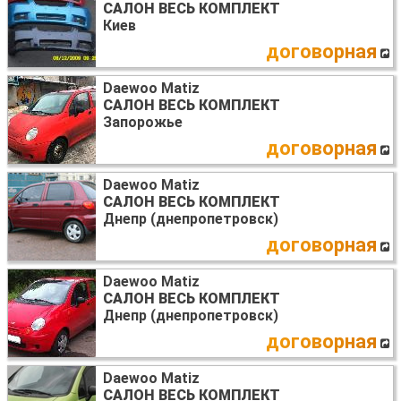
САЛОН ВЕСЬ КОМПЛЕКТ
Киев
договорная
Daewoo Matiz
САЛОН ВЕСЬ КОМПЛЕКТ
Запорожье
договорная
Daewoo Matiz
САЛОН ВЕСЬ КОМПЛЕКТ
Днепр (днепропетровск)
договорная
Daewoo Matiz
САЛОН ВЕСЬ КОМПЛЕКТ
Днепр (днепропетровск)
договорная
Daewoo Matiz
САЛОН ВЕСЬ КОМПЛЕКТ