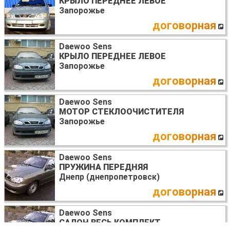
КРЫЛО ПЕРЕДНЕЕ ЛЕВОЕ
Запорожье
договорная
Daewoo Sens
КРЫЛО ПЕРЕДНЕЕ ЛЕВОЕ
Запорожье
договорная
Daewoo Sens
МОТОР СТЕКЛООЧИСТИТЕЛЯ
Запорожье
договорная
Daewoo Sens
ПРУЖИНА ПЕРЕДНЯЯ
Днепр (днепропетровск)
договорная
Daewoo Sens
САЛОН ВЕСЬ КОМПЛЕКТ