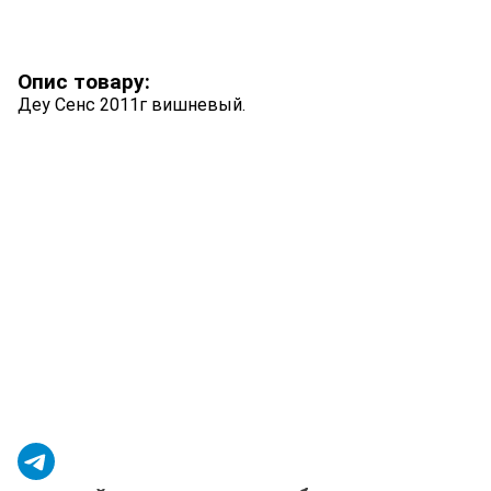
Опис товару:
Деу Сенс 2011г вишневый.