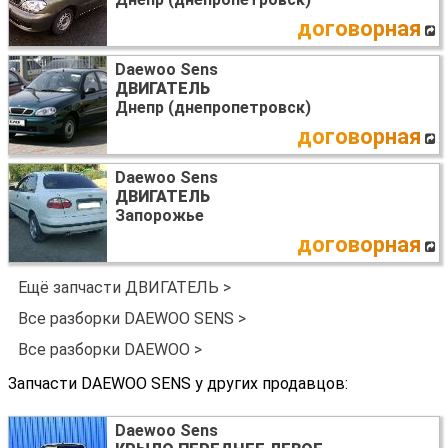
договорная
Daewoo Sens
ДВИГАТЕЛЬ
Днепр (днепропетровск)
договорная
Daewoo Sens
ДВИГАТЕЛЬ
Запорожье
договорная
Ещё запчасти ДВИГАТЕЛЬ >
Все разборки DAEWOO SENS >
Все разборки DAEWOO >
Запчасти DAEWOO SENS у других продавцов:
Daewoo Sens