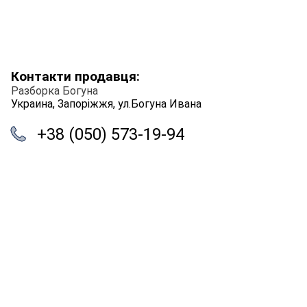
Контакти продавця:
Разборка Богуна
Украина, Запоріжжя, ул.Богуна Ивана
+38 (050) 573-19-94