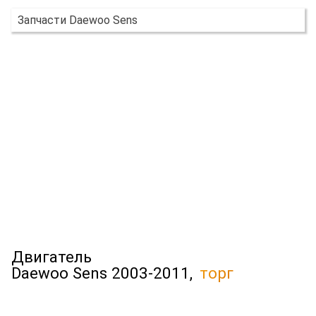
Запчасти Daewoo Sens
Двигатель
Daewoo Sens 2003-2011,
торг