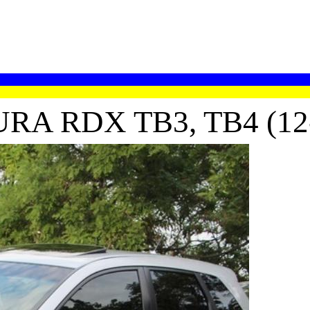
A RDX TB3, TB4 (12-