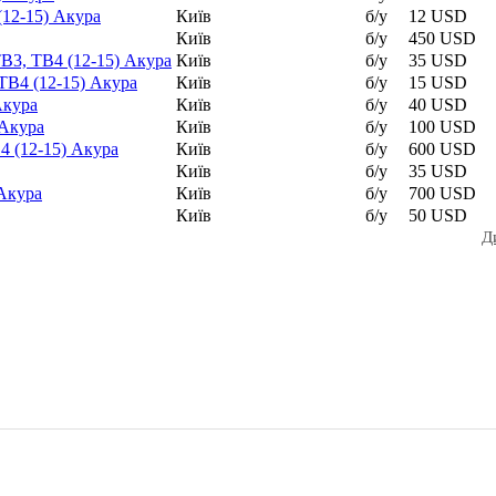
12-15) Акура
Київ
б/у
12 USD
Київ
б/у
450 USD
B3, TB4 (12-15) Акура
Київ
б/у
35 USD
B4 (12-15) Акура
Київ
б/у
15 USD
Акура
Київ
б/у
40 USD
 Акура
Київ
б/у
100 USD
4 (12-15) Акура
Київ
б/у
600 USD
Київ
б/у
35 USD
 Акура
Київ
б/у
700 USD
Київ
б/у
50 USD
Д