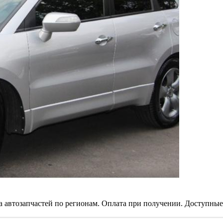
а автозапчастей по регионам. Оплата при получении. Доступные