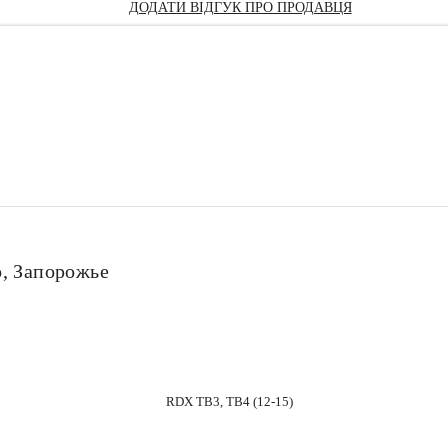
ДОДАТИ ВІДГУК ПРО ПРОДАВЦЯ
о, Запорожье
RDX TB3, TB4 (12-15)