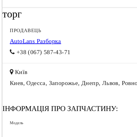
торг
ПРОДАВЕЦЬ
AutoLans Разборка
+38 (067) 587-43-71
Київ
Киев, Одесса, Запорожье, Днепр, Львов, Ровн
ІНФОРМАЦІЯ ПРО ЗАПЧАСТИНУ:
Модель