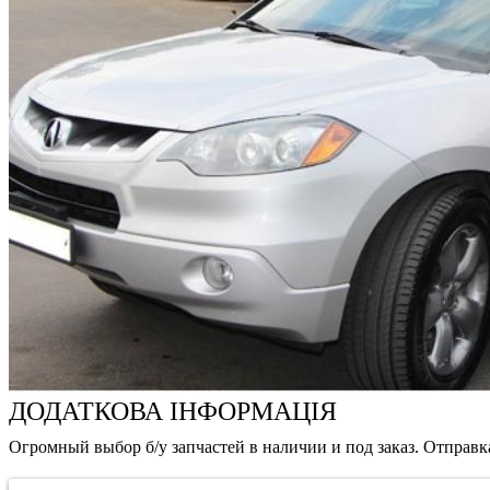
ДОДАТКОВА ІНФОРМАЦІЯ
Огромный выбор б/у запчастей в наличии и под заказ. Отправк