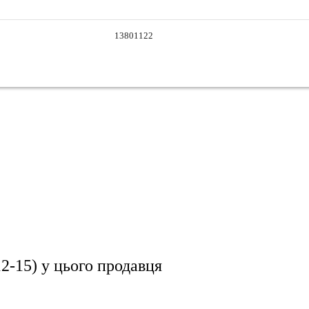
13801122
2-15)
у цього продавця