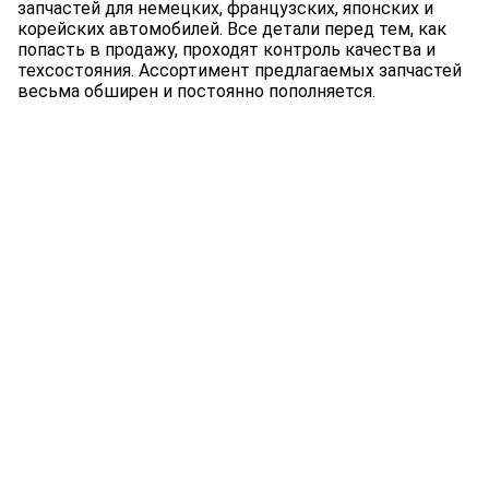
запчастей для немецких, французских, японских и
корейских автомобилей. Все детали перед тем, как
попасть в продажу, проходят контроль качества и
техсостояния. Ассортимент предлагаемых запчастей
весьма обширен и постоянно пополняется.