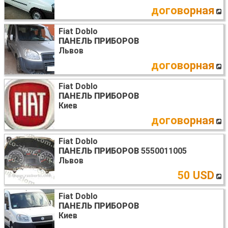
договорная
Fiat Doblo
ПАНЕЛЬ ПРИБОРОВ
Львов
договорная
Fiat Doblo
ПАНЕЛЬ ПРИБОРОВ
Киев
договорная
Fiat Doblo
ПАНЕЛЬ ПРИБОРОВ
5550011005
Львов
50 USD
Fiat Doblo
ПАНЕЛЬ ПРИБОРОВ
Киев