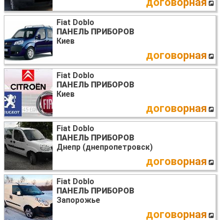
договорная
Fiat Doblo
ПАНЕЛЬ ПРИБОРОВ
Киев
договорная
Fiat Doblo
ПАНЕЛЬ ПРИБОРОВ
Киев
договорная
Fiat Doblo
ПАНЕЛЬ ПРИБОРОВ
Днепр (днепропетровск)
договорная
Fiat Doblo
ПАНЕЛЬ ПРИБОРОВ
Запорожье
договорная