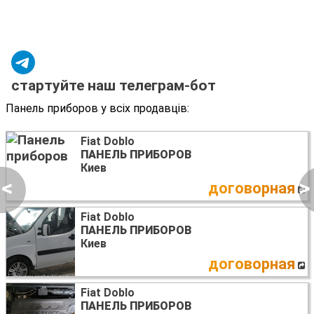
стартуйте наш телеграм-бот
Панель приборов у всіх продавців:
Fiat Doblo
ПАНЕЛЬ ПРИБОРОВ
Киев
<
>
договорная
Fiat Doblo
ПАНЕЛЬ ПРИБОРОВ
Киев
договорная
Fiat Doblo
ПАНЕЛЬ ПРИБОРОВ