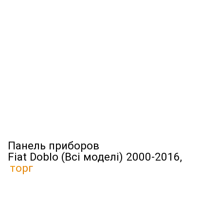
Панель приборов
Fiat Doblo (Всі моделі) 2000-2016,
торг