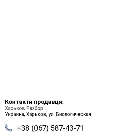
Контакти продавця:
Харьков Разбор
Украина, Харьков, ул. Биологическая
+38 (067) 587-43-71