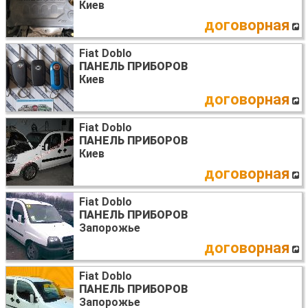
Киев
договорная
Fiat Doblo
ПАНЕЛЬ ПРИБОРОВ
Киев
договорная
Fiat Doblo
ПАНЕЛЬ ПРИБОРОВ
Киев
договорная
Fiat Doblo
ПАНЕЛЬ ПРИБОРОВ
Запорожье
договорная
Fiat Doblo
ПАНЕЛЬ ПРИБОРОВ
Запорожье