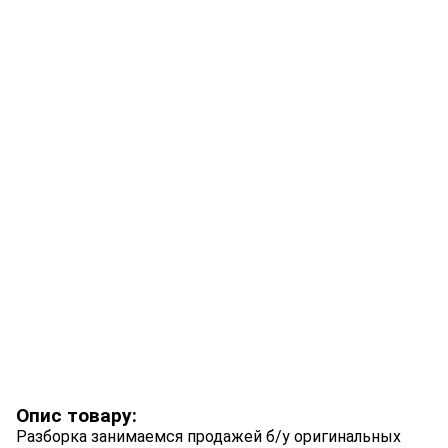
Опис товару:
Разборка занимаемся продажей б/у оригинальных