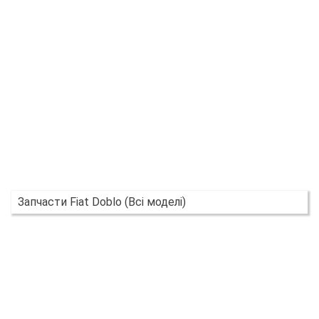
Запчасти Fiat Doblo (Всі моделі)