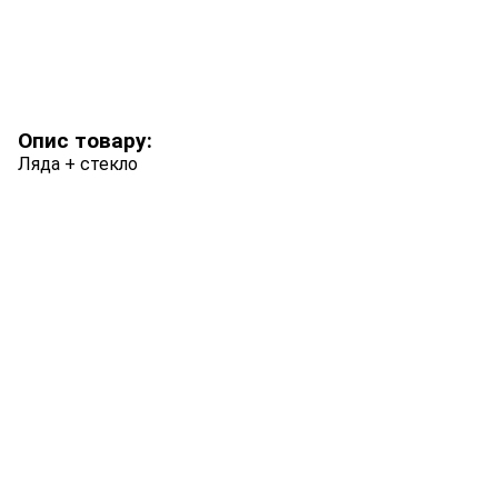
Опис товару:
Ляда + стекло