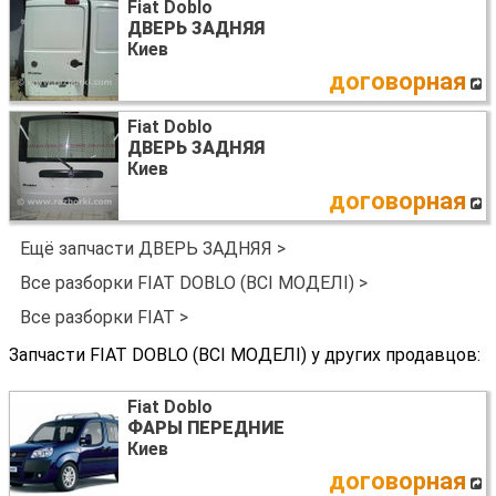
Fiat Doblo
ДВЕРЬ ЗАДНЯЯ
Киев
договорная
Fiat Doblo
ДВЕРЬ ЗАДНЯЯ
Киев
договорная
Ещё запчасти ДВЕРЬ ЗАДНЯЯ >
Все разборки FIAT DOBLO (ВСІ МОДЕЛІ) >
Все разборки FIAT >
Запчасти FIAT DOBLO (ВСІ МОДЕЛІ) у других продавцов:
Fiat Doblo
ФАРЫ ПЕРЕДНИЕ
Киев
договорная