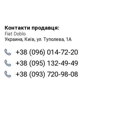
Контакти продавця:
Fiat Doblo
Украина, Київ, ул. Туполева, 1А
+38 (096) 014-72-20
+38 (095) 132-49-49
+38 (093) 720-98-08