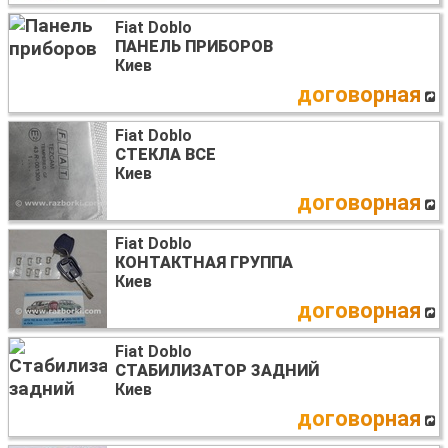
Fiat Doblo
ПАНЕЛЬ ПРИБОРОВ
Киев
договорная
Fiat Doblo
СТЕКЛА ВСЕ
Киев
договорная
Fiat Doblo
КОНТАКТНАЯ ГРУППА
Киев
договорная
Fiat Doblo
СТАБИЛИЗАТОР ЗАДНИЙ
Киев
договорная