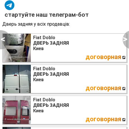
стартуйте наш телеграм-бот
Дверь задняя у всіх продавців:
<
>
Fiat Doblo
ДВЕРЬ ЗАДНЯЯ
Киев
договорная
Fiat Doblo
ДВЕРЬ ЗАДНЯЯ
Киев
договорная
Fiat Doblo
ДВЕРЬ ЗАДНЯЯ
Киев
договорная