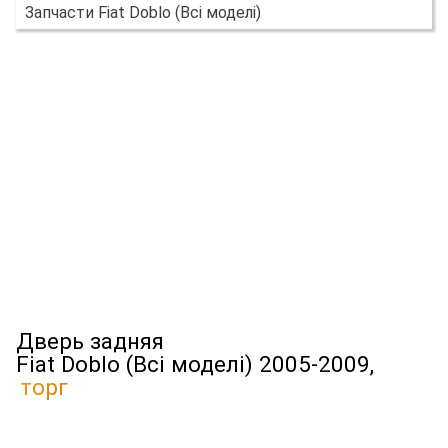
Запчасти Fiat Doblo (Всі моделі)
Дверь задняя
Fiat Doblo (Всі моделі) 2005-2009,
торг